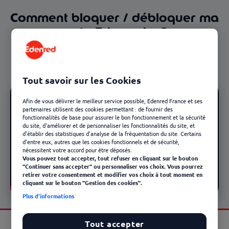
Comment bloquer / débloquer ma
carte Edenred+ ?
Découvrez comment bloquer/débloquer votre carte Ticket
Restaurant Edenred+
Tout savoir sur les Cookies
Afin de vous délivrer le meilleur service possible, Edenred France et ses
partenaires utilisent des cookies permettant : de fournir des
fonctionnalités de base pour assurer le bon fonctionnement et la sécurité
du site, d'améliorer et de personnaliser les fonctionnalités du site, et
d'établir des statistiques d'analyse de la fréquentation du site. Certains
d'entre eux, autres que les cookies fonctionnels et de sécurité,
nécessitent votre accord pour être déposés.
Vous pouvez tout accepter, tout refuser en cliquant sur le bouton
"Continuer sans accepter" ou personnaliser vos choix. Vous pourrez
retirer votre consentement et modifier vos choix à tout moment en
cliquant sur le bouton "Gestion des cookies".
Plus d'informations
Tout accepter