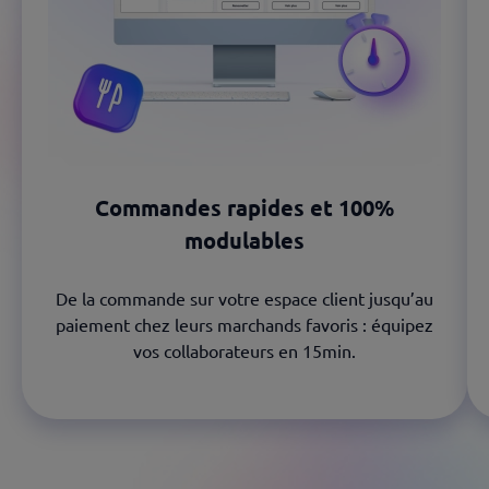
Commandes rapides et 100%
modulables
De la commande sur votre espace client jusqu’au
paiement chez leurs marchands favoris : équipez
vos collaborateurs en 15min.