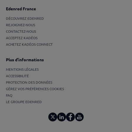
Edenred France
DÉCOUVREZ EDENRED
REJOIGNEZ-NOUS
CONTACTEZ-NOUS
ACCEPTEZ KADÉOS
ACHETEZ KADÉOS CONNECT
Plus d’informations
MENTIONS LÉGALES
ACCESSIBILITÉ
PROTECTION DES DONNÉES
GÉREZ VOS PRÉFÉRENCES COOKIES
FAQ
LE GROUPE EDENRED