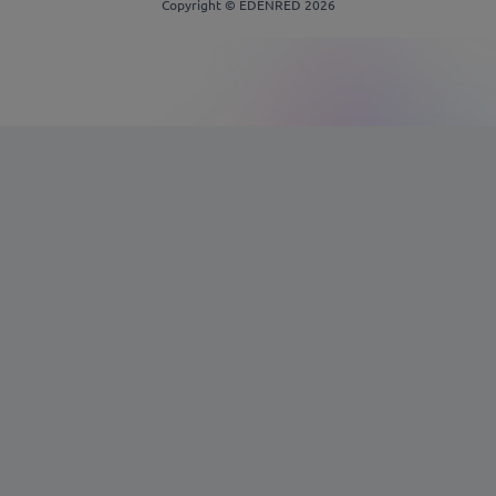
Copyright © EDENRED 2026