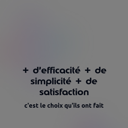
+
d’efficacité
+
de
simplicité
+
de
satisfaction
c'est le choix qu'ils ont fait