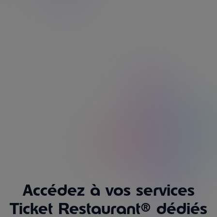
interactive.
Découvrir le réseau
Accédez à vos services
Ticket Restaurant® dédiés