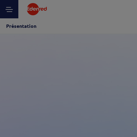
Présentation