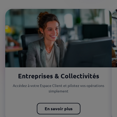
Entreprises & Collectivités
Accédez à votre Espace Client et pilotez vos opérations
simplement
En savoir plus