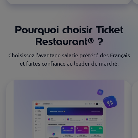
Pourquoi choisir Ticket
Restaurant® ?
Choisissez l’avantage salarié préféré des Français
et faites confiance au leader du marché.