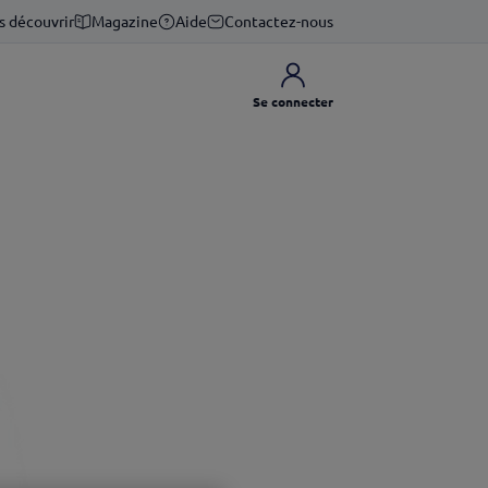
s découvrir
Magazine
Aide
Contactez-nous
Se connecter