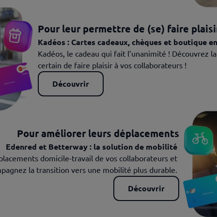
Pour leur permettre de
(se) faire plaisi
Kadéos : Cartes cadeaux, chèques et boutique en
Kadéos, le cadeau qui fait l’unanimité ! Découvrez l
certain de faire plaisir à vos collaborateurs !
Découvrir
Pour améliorer
leurs déplacements
Edenred et Betterway : la solution de mobilité 
éplacements domicile-travail de vos collaborateurs et 
pagnez la transition vers une mobilité plus durable. 
Découvrir