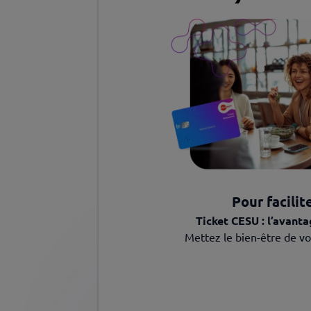
Pour facilit
Ticket CESU : l’avanta
Mettez le bien-être de vo