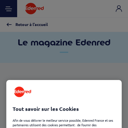
Retour à l'accueil
Le magazine Edenred
Tout savoir sur les Cookies
Afin de vous délivrer le meilleur service possible, Edenred France et ses
partenaires utilisent des cookies permettant : de fournir des