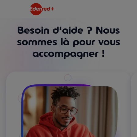
Besoin d'aide ? Nous
sommes là pour vous
accompagner !