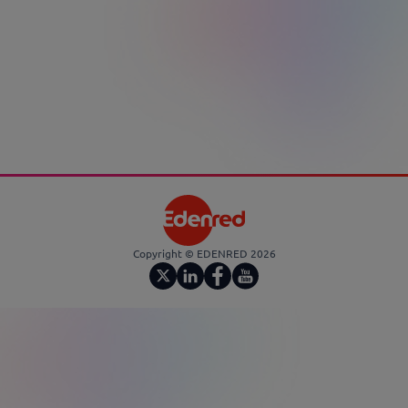
Copyright © EDENRED 2026