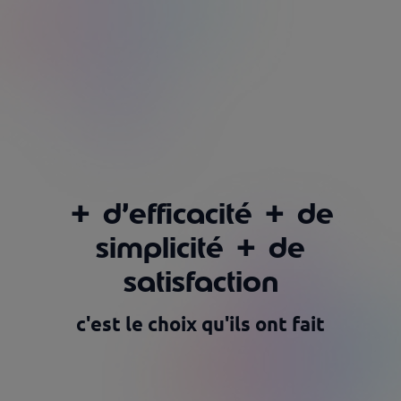
+
d’efficacité
+
de
simplicité
+
de
satisfaction
c'est le choix qu'ils ont fait