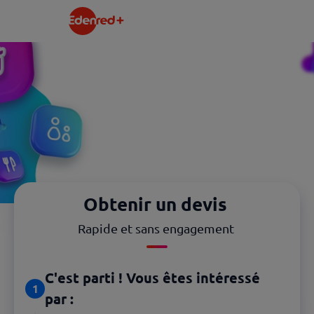
Obtenir un devis
Rapide et sans engagement
C'est parti ! Vous êtes intéressé
1
par :