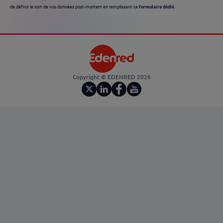
de définir le sort de vos données post-mortem en remplissant ce
formulaire dédié
.
Copyright © EDENRED 2026