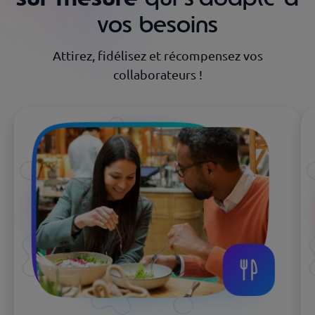
vos besoins
Attirez, fidélisez et récompensez vos
collaborateurs !