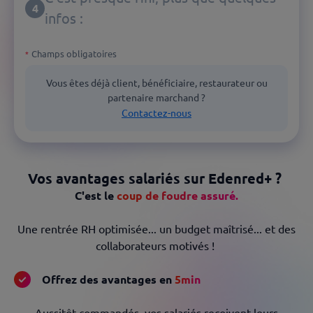
4
infos :
Champs obligatoires
*
Vous êtes déjà client, bénéficiaire, restaurateur ou
partenaire marchand ?
Contactez-nous
Vos avantages salariés sur Edenred+ ?
C'est le
coup de foudre assuré.
Une rentrée RH optimisée... un budget maîtrisé... et des
collaborateurs motivés !
Offrez des avantages en
5min