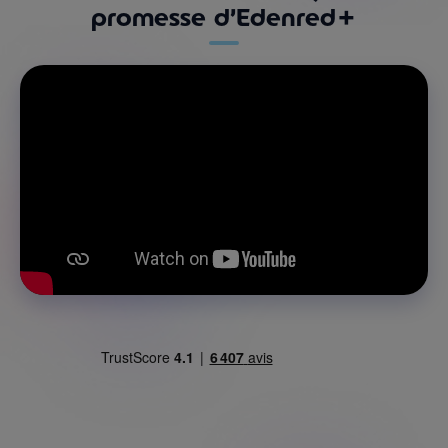
promesse d’Edenred+