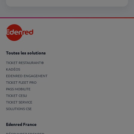
Toutes les solutions
TICKET RESTAURANT®
KADÉOS
EDENRED ENGAGEMENT
TICKET FLEET PRO
PASS MOBILITE
TICKET CESU
TICKET SERVICE
SOLUTIONS CSE
Edenred France