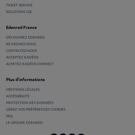
TICKET SERVICE
SOLUTIONS CSE
Edenred France
DÉCOUVREZ EDENRED
REJOIGNEZ-NOUS
CONTACTEZ-NOUS
ACCEPTEZ KADÉOS
ACHETEZ KADÉOS CONNECT
Plus d’informations
MENTIONS LÉGALES
ACCESSIBILITÉ
PROTECTION DES DONNÉES
GÉREZ VOS PRÉFÉRENCES COOKIES
FAQ
LE GROUPE EDENRED