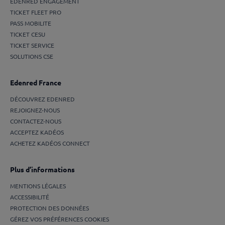
EDENRED ENGAGEMENT
TICKET FLEET PRO
PASS MOBILITE
TICKET CESU
TICKET SERVICE
SOLUTIONS CSE
Edenred France
DÉCOUVREZ EDENRED
REJOIGNEZ-NOUS
CONTACTEZ-NOUS
ACCEPTEZ KADÉOS
ACHETEZ KADÉOS CONNECT
Plus d’informations
MENTIONS LÉGALES
ACCESSIBILITÉ
PROTECTION DES DONNÉES
GÉREZ VOS PRÉFÉRENCES COOKIES