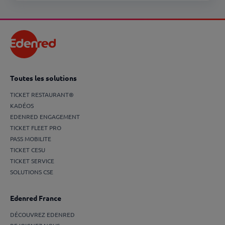
Toutes les solutions
TICKET RESTAURANT®
KADÉOS
EDENRED ENGAGEMENT
TICKET FLEET PRO
PASS MOBILITE
TICKET CESU
TICKET SERVICE
SOLUTIONS CSE
Edenred France
DÉCOUVREZ EDENRED