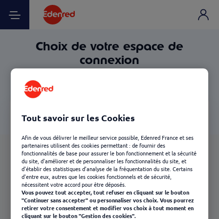
Choix de votre espace de
connexion
Tout savoir sur les Cookies
Afin de vous délivrer le meilleur service possible, Edenred France et ses
partenaires utilisent des cookies permettant : de fournir des
fonctionnalités de base pour assurer le bon fonctionnement et la sécurité
du site, d'améliorer et de personnaliser les fonctionnalités du site, et
d'établir des statistiques d'analyse de la fréquentation du site. Certains
d'entre eux, autres que les cookies fonctionnels et de sécurité,
nécessitent votre accord pour être déposés.
Vous pouvez tout accepter, tout refuser en cliquant sur le bouton
"Continuer sans accepter" ou personnaliser vos choix. Vous pourrez
retirer votre consentement et modifier vos choix à tout moment en
cliquant sur le bouton "Gestion des cookies".