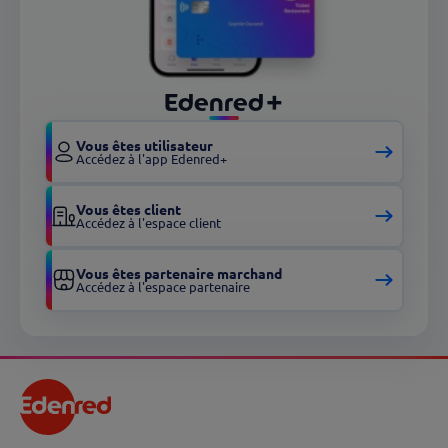
Edenred+
Vous êtes utilisateur
Accédez à l'app Edenred+
Vous êtes client
Accédez à l'espace client
Vous êtes partenaire marchand
Accédez à l'espace partenaire