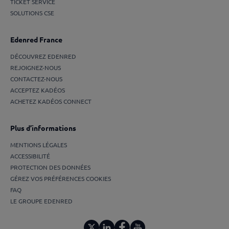
TICKET SERVICE
SOLUTIONS CSE
Edenred France
DÉCOUVREZ EDENRED
REJOIGNEZ-NOUS
CONTACTEZ-NOUS
ACCEPTEZ KADÉOS
ACHETEZ KADÉOS CONNECT
Plus d’informations
MENTIONS LÉGALES
ACCESSIBILITÉ
PROTECTION DES DONNÉES
GÉREZ VOS PRÉFÉRENCES COOKIES
FAQ
LE GROUPE EDENRED