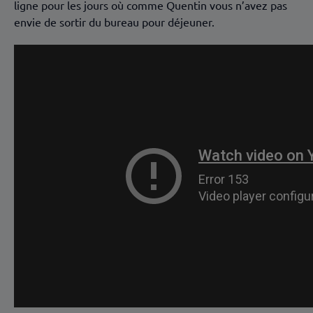
ligne pour les jours où comme Quentin vous n’avez pas
envie de sortir du bureau pour déjeuner.