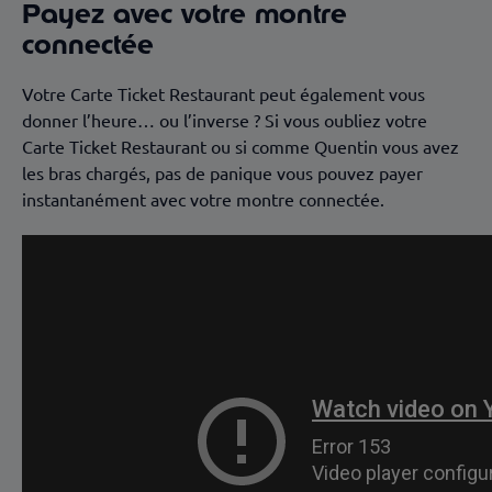
Payez avec votre montre
connectée
Votre Carte Ticket Restaurant peut également vous
donner l’heure… ou l’inverse ? Si vous oubliez votre
Carte Ticket Restaurant ou si comme Quentin vous avez
les bras chargés, pas de panique vous pouvez payer
instantanément avec votre montre connectée.