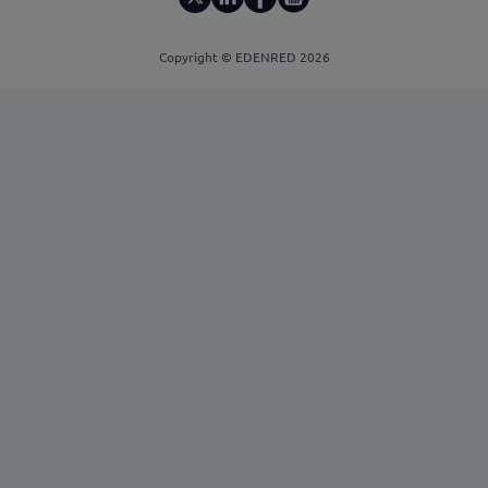
Copyright © EDENRED 2026