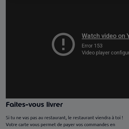
Faites-vous livrer
Si tu ne vas pas au restaurant, le restaurant viendra à toi !
Votre carte vous permet de payer vos commandes en