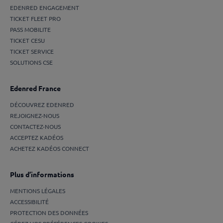
EDENRED ENGAGEMENT
TICKET FLEET PRO
PASS MOBILITE
TICKET CESU
TICKET SERVICE
SOLUTIONS CSE
Edenred France
DÉCOUVREZ EDENRED
REJOIGNEZ-NOUS
CONTACTEZ-NOUS
ACCEPTEZ KADÉOS
ACHETEZ KADÉOS CONNECT
Plus d’informations
MENTIONS LÉGALES
ACCESSIBILITÉ
PROTECTION DES DONNÉES