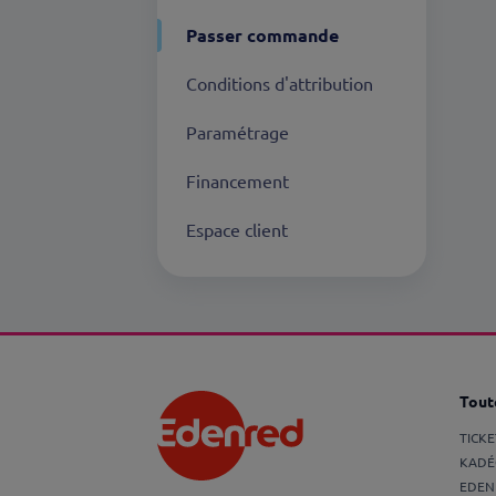
Passer commande
Conditions d'attribution
Paramétrage
Financement
Espace client
Toute
TICK
KADÉ
EDEN