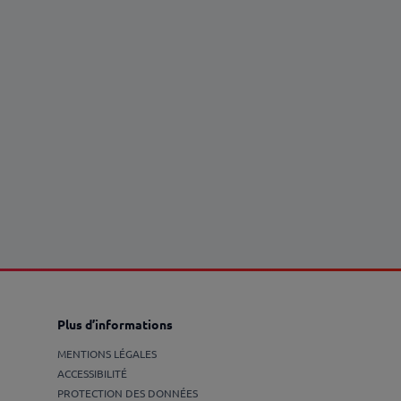
Plus d’informations
MENTIONS LÉGALES
ACCESSIBILITÉ
PROTECTION DES DONNÉES