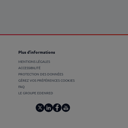
Plus d’informations
MENTIONS LÉGALES
ACCESSIBILITÉ
PROTECTION DES DONNÉES
GÉREZ VOS PRÉFÉRENCES COOKIES
FAQ
LE GROUPE EDENRED