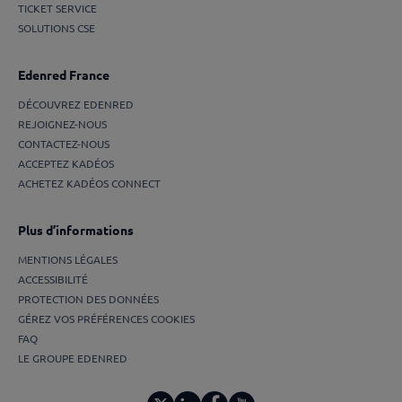
TICKET SERVICE
SOLUTIONS CSE
Edenred France
DÉCOUVREZ EDENRED
REJOIGNEZ-NOUS
CONTACTEZ-NOUS
ACCEPTEZ KADÉOS
ACHETEZ KADÉOS CONNECT
Plus d’informations
MENTIONS LÉGALES
ACCESSIBILITÉ
PROTECTION DES DONNÉES
GÉREZ VOS PRÉFÉRENCES COOKIES
FAQ
LE GROUPE EDENRED