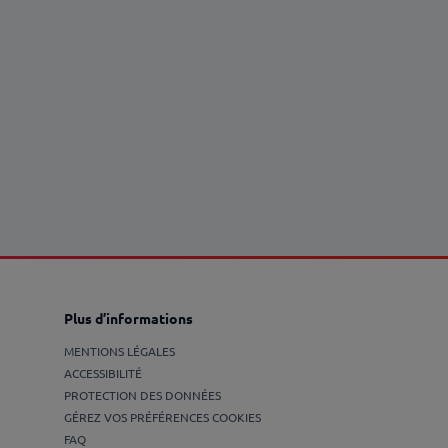
Plus d’informations
MENTIONS LÉGALES
ACCESSIBILITÉ
PROTECTION DES DONNÉES
GÉREZ VOS PRÉFÉRENCES COOKIES
FAQ