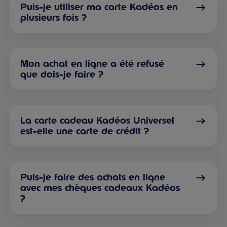
Puis-je utiliser ma carte Kadéos en
plusieurs fois ?
Mon achat en ligne a été refusé
que dois-je faire ?
La carte cadeau Kadéos Universel
est-elle une carte de crédit ?
Puis-je faire des achats en ligne
avec mes chèques cadeaux Kadéos
?