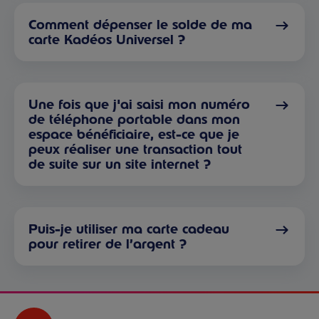
Comment dépenser le solde de ma
carte Kadéos Universel ?
Une fois que j'ai saisi mon numéro
de téléphone portable dans mon
espace bénéficiaire, est-ce que je
peux réaliser une transaction tout
de suite sur un site internet ?
Puis-je utiliser ma carte cadeau
pour retirer de l’argent ?