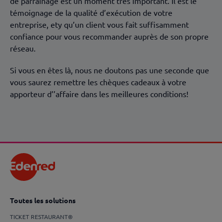
de parrainage est un moment très important. Il est le
témoignage de la qualité d’exécution de votre
entreprise, ety qu’un client vous fait suffisamment
confiance pour vous recommander auprès de son propre
réseau.
Si vous en êtes là, nous ne doutons pas une seconde que
vous saurez remettre les chèques cadeaux à votre
apporteur d’’affaire dans les meilleures conditions!
Toutes les solutions
TICKET RESTAURANT®