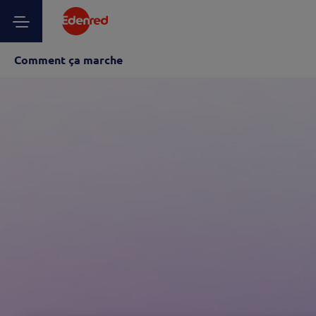
Comment ça marche