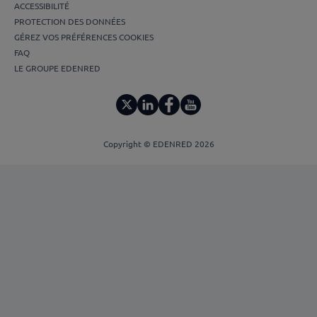
ACCESSIBILITÉ
PROTECTION DES DONNÉES
GÉREZ VOS PRÉFÉRENCES COOKIES
FAQ
LE GROUPE EDENRED
Copyright © EDENRED 2026