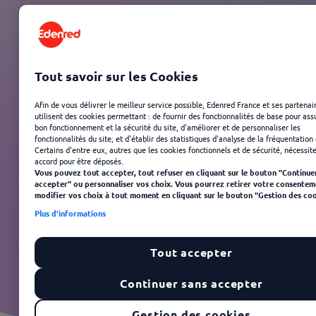
Tout savoir sur les Cookies
Afin de vous délivrer le meilleur service possible, Edenred France et ses partenai
utilisent des cookies permettant : de fournir des fonctionnalités de base pour ass
bon fonctionnement et la sécurité du site, d'améliorer et de personnaliser les
mment utiliser son
fonctionnalités du site, et d'établir des statistiques d'analyse de la fréquentation 
Certains d'entre eux, autres que les cookies fonctionnels et de sécurité, nécessit
accord pour être déposés.
titre Kadéos
Vous pouvez tout accepter, tout refuser en cliquant sur le bouton "Continue
accepter" ou personnaliser vos choix. Vous pourrez retirer votre consentem
modifier vos choix à tout moment en cliquant sur le bouton "Gestion des coo
Plus d'informations
Tout accepter
Continuer sans accepter
Gestion des cookies