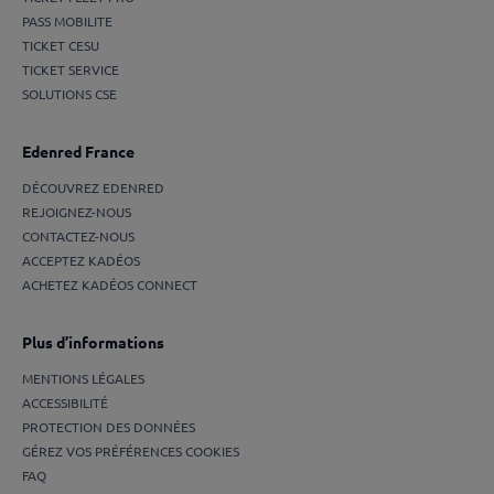
PASS MOBILITE
TICKET CESU
TICKET SERVICE
SOLUTIONS CSE
Edenred France
DÉCOUVREZ EDENRED
REJOIGNEZ-NOUS
CONTACTEZ-NOUS
ACCEPTEZ KADÉOS
ACHETEZ KADÉOS CONNECT
Plus d’informations
MENTIONS LÉGALES
ACCESSIBILITÉ
PROTECTION DES DONNÉES
GÉREZ VOS PRÉFÉRENCES COOKIES
FAQ