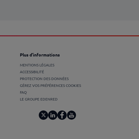
Plus d’informations
MENTIONS LÉGALES
ACCESSIBILITÉ
PROTECTION DES DONNÉES
GÉREZ VOS PRÉFÉRENCES COOKIES
FAQ
LE GROUPE EDENRED