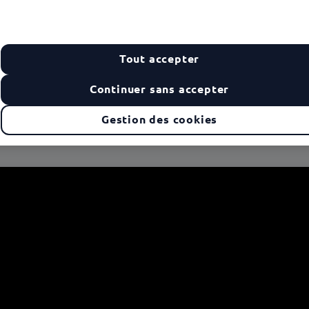
Tout accepter
Continuer sans accepter
Gestion des cookies