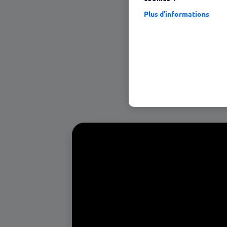
Plus d'informations
23 janvier 2025