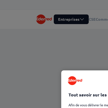
Entreprises
CSE
Comme
Tout savoir sur les
Afin de vous délivrer le m