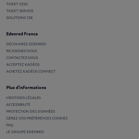
TICKET CESU
TICKET SERVICE
SOLUTIONS CSE
Edenred France
DÉCOUVREZ EDENRED
REJOIGNEZ-NOUS
CONTACTEZ-NOUS
ACCEPTEZ KADÉOS
ACHETEZ KADÉOS CONNECT
Plus d’informations
MENTIONS LÉGALES
ACCESSIBILITÉ
PROTECTION DES DONNÉES
GÉREZ VOS PRÉFÉRENCES COOKIES
FAQ
LE GROUPE EDENRED