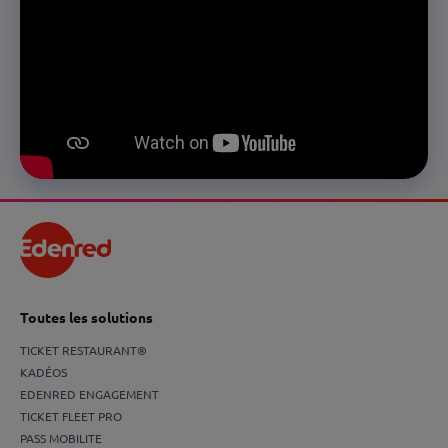
Toutes les solutions
TICKET RESTAURANT®
KADÉOS
EDENRED ENGAGEMENT
TICKET FLEET PRO
PASS MOBILITE