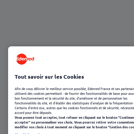
Tout savoir sur les Cookies
Afin de vous délivrer le meilleur service possible, Edenred France et ses partenai
utilisent des cookies permettant : de fournir des fonctionnalités de base pour ass
bon fonctionnement et la sécurité du site, d'améliorer et de personnaliser les
23 janvier 2025
fonctionnalités du site, et d'établir des statistiques d'analyse de la fréquentation 
Certains d'entre eux, autres que les cookies fonctionnels et de sécurité, nécessit
accord pour être déposés.
Vous pouvez tout accepter, tout refuser en cliquant sur le bouton "Continue
accepter" ou personnaliser vos choix. Vous pourrez retirer votre consentem
modifier vos choix à tout moment en cliquant sur le bouton "Gestion des coo