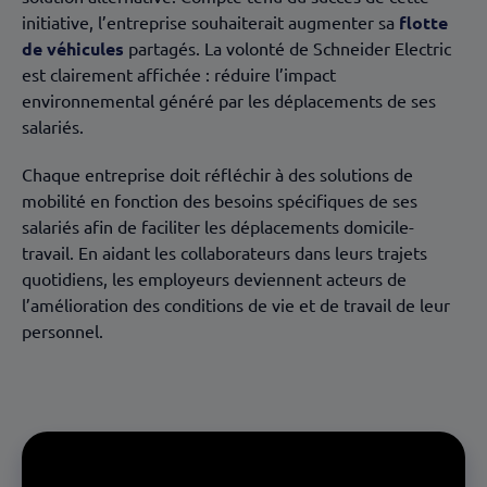
initiative, l’entreprise souhaiterait augmenter sa
flotte
de véhicules
partagés. La volonté de Schneider Electric
est clairement affichée : réduire l’impact
environnemental généré par les déplacements de ses
salariés.
Chaque entreprise doit réfléchir à des solutions de
mobilité en fonction des besoins spécifiques de ses
salariés afin de faciliter les déplacements domicile-
travail. En aidant les collaborateurs dans leurs trajets
quotidiens, les employeurs deviennent acteurs de
l’amélioration des conditions de vie et de travail de leur
personnel.