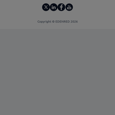
Copyright © EDENRED 2026