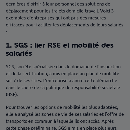
dernières d’offrir à leur personnel des solutions de
déplacement pour les trajets domicile-travail. Voici 3
exemples d’entreprises qui ont pris des mesures
efficaces pour faciliter les déplacements de leurs salariés
:
1. SGS : lier RSE et mobilité des
salariés
SGS, société spécialisée dans le domaine de l’inspection
et de la certification, a mis en place un plan de mobilité
sur 7 de ses sites. L’entreprise a ancré cette démarche
dans le cadre de sa politique de responsabilité sociétale
(RSE).
Pour trouver les options de mobilité les plus adaptées,
elle a analysé les zones de vie de ses salariés et l’offre de
transports en commun à laquelle ils ont accès. Après
cette phase préliminaire, SGS a mis en place plusieurs