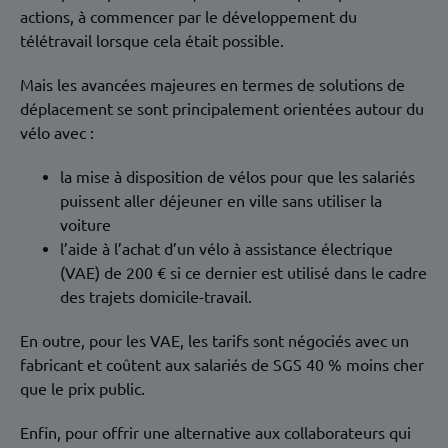
actions, à commencer par le développement du
télétravail lorsque cela était possible.
Mais les avancées majeures en termes de solutions de
déplacement se sont principalement orientées autour du
vélo avec :
la mise à disposition de vélos pour que les salariés
puissent aller déjeuner en ville sans utiliser la
voiture
l’aide à l’achat d’un vélo à assistance électrique
(VAE) de 200 € si ce dernier est utilisé dans le cadre
des trajets domicile-travail.
En outre, pour les VAE, les tarifs sont négociés avec un
fabricant et coûtent aux salariés de SGS 40 % moins cher
que le prix public.
Enfin, pour offrir une alternative aux collaborateurs qui