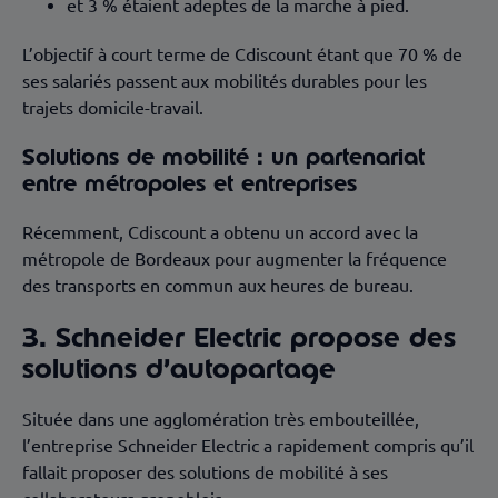
et 3 % étaient adeptes de la marche à pied.
L’objectif à court terme de Cdiscount étant que 70 % de
ses salariés passent aux mobilités durables pour les
trajets domicile-travail.
Solutions de mobilité : un partenariat
entre métropoles et entreprises
Récemment, Cdiscount a obtenu un accord avec la
métropole de Bordeaux pour augmenter la fréquence
des transports en commun aux heures de bureau.
3. Schneider Electric propose des
solutions d’autopartage
Située dans une agglomération très embouteillée,
l’entreprise Schneider Electric a rapidement compris qu’il
fallait proposer des solutions de mobilité à ses