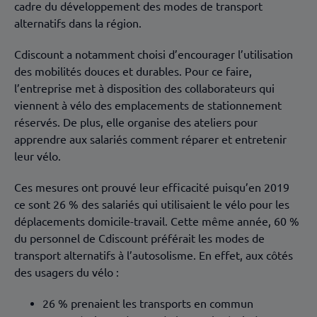
cadre du développement des modes de transport
alternatifs dans la région.
Cdiscount a notamment choisi d’encourager l’utilisation
des mobilités douces et durables. Pour ce faire,
l’entreprise met à disposition des collaborateurs qui
viennent à vélo des emplacements de stationnement
réservés. De plus, elle organise des ateliers pour
apprendre aux salariés comment réparer et entretenir
leur vélo.
Ces mesures ont prouvé leur efficacité puisqu’en 2019
ce sont 26 % des salariés qui utilisaient le vélo pour les
déplacements domicile-travail. Cette même année, 60 %
du personnel de Cdiscount préférait les modes de
transport alternatifs à l’autosolisme. En effet, aux côtés
des usagers du vélo :
26 % prenaient les transports en commun