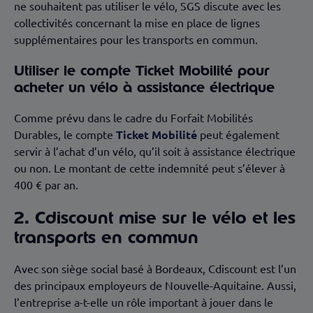
ne souhaitent pas utiliser le vélo, SGS discute avec les
collectivités concernant la mise en place de lignes
supplémentaires pour les transports en commun.
Utiliser le compte Ticket Mobilité pour
acheter un vélo à assistance électrique
Comme prévu dans le cadre du Forfait Mobilités
Durables, le compte
Ticket Mobilité
peut également
servir à l’achat d’un vélo, qu’il soit à assistance électrique
ou non. Le montant de cette indemnité peut s’élever à
400 € par an.
2. Cdiscount mise sur le vélo et les
transports en commun
Avec son siège social basé à Bordeaux, Cdiscount est l’un
des principaux employeurs de Nouvelle-Aquitaine. Aussi,
l’entreprise a-t-elle un rôle important à jouer dans le