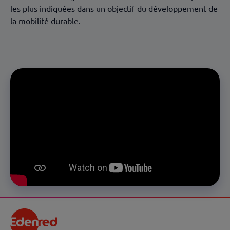
les plus indiquées dans un objectif du développement de
la mobilité durable.