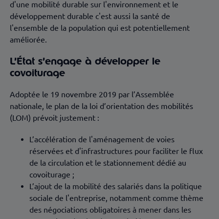
d'une mobilité durable sur l'environnement et le
développement durable c'est aussi la santé de
l'ensemble de la population qui est potentiellement
améliorée.
L’État s’engage à développer le
covoiturage
Adoptée le 19 novembre 2019 par l’Assemblée
nationale, le plan de la loi d’orientation des mobilités
(LOM) prévoit justement :
L’accélération de l'aménagement de voies
réservées et d'infrastructures pour faciliter le flux
de la circulation et le stationnement dédié au
covoiturage ;
L’ajout de la mobilité des salariés dans la politique
sociale de l'entreprise, notamment comme thème
des négociations obligatoires à mener dans les