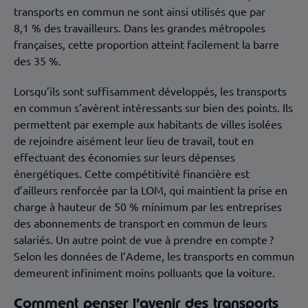
transports en commun ne sont ainsi utilisés que par
8,1 % des travailleurs. Dans les grandes métropoles
françaises, cette proportion atteint facilement la barre
des 35 %.
Lorsqu’ils sont suffisamment développés, les transports
en commun s’avèrent intéressants sur bien des points. Ils
permettent par exemple aux habitants de villes isolées
de rejoindre aisément leur lieu de travail, tout en
effectuant des économies sur leurs dépenses
énergétiques. Cette compétitivité financière est
d’ailleurs renforcée par la LOM, qui maintient la prise en
charge à hauteur de 50 % minimum par les entreprises
des abonnements de transport en commun de leurs
salariés. Un autre point de vue à prendre en compte ?
Selon les données de l’Ademe
, les transports en commun
demeurent infiniment moins polluants que la voiture.
Comment penser l’avenir des transports