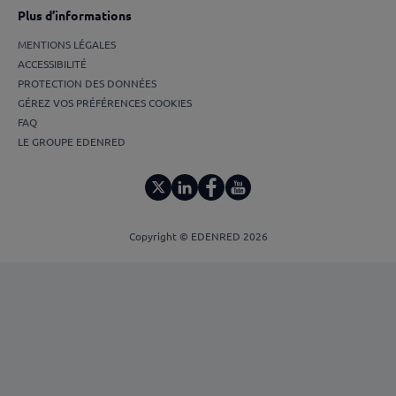
Plus d’informations
MENTIONS LÉGALES
ACCESSIBILITÉ
PROTECTION DES DONNÉES
GÉREZ VOS PRÉFÉRENCES COOKIES
FAQ
LE GROUPE EDENRED
Copyright © EDENRED 2026