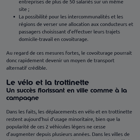
entreprises de plus de 50 salariés sur un même
site ;
La possibilité pour les intercommunalités et les
régions de verser une allocation aux conducteurs et
passagers choisissant d’effectuer leurs trajets
domicile-travail en covoiturage.
Au regard de ces mesures fortes, le covoiturage pourrait
donc rapidement devenir un moyen de transport
alternatif crédible.
Le vélo et la trottinette
Un succès florissant en ville comme à la
campagne
Dans les faits, les déplacements en vélo et en trottinette
restent aujourd’hui d’usage minoritaire, bien que la
popularité de ces 2 véhicules légers ne cesse
d’augmenter depuis plusieurs années. Dans les villes de