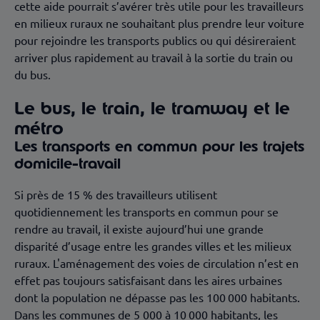
cette aide pourrait s’avérer très utile pour les travailleurs
en milieux ruraux ne souhaitant plus prendre leur voiture
pour rejoindre les transports publics ou qui désireraient
arriver plus rapidement au travail à la sortie du train ou
du bus.
Le bus, le train, le tramway et le
métro
Les transports en commun pour les trajets
domicile-travail
Si près de 15 % des travailleurs utilisent
quotidiennement les transports en commun pour se
rendre au travail
, il existe aujourd’hui une grande
disparité d’usage entre les grandes villes et les milieux
ruraux. L'aménagement des voies de circulation n’est en
effet pas toujours satisfaisant dans les aires urbaines
dont la population ne dépasse pas les 100 000 habitants.
Dans les communes de 5 000 à 10 000 habitants, les