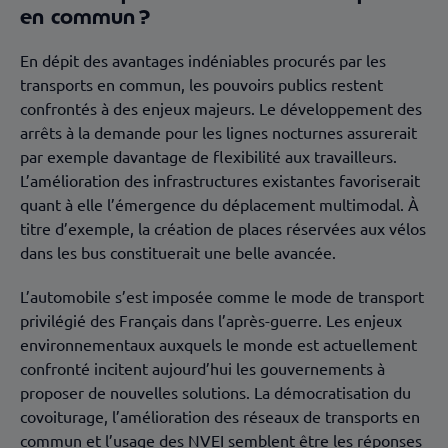
en commun ?
En dépit des avantages indéniables procurés par les
transports en commun, les pouvoirs publics restent
confrontés à des enjeux majeurs. Le développement des
arrêts à la demande pour les lignes nocturnes assurerait
par exemple davantage de flexibilité aux travailleurs.
L’amélioration des infrastructures existantes favoriserait
quant à elle l’émergence du déplacement multimodal. À
titre d’exemple, la création de places réservées aux vélos
dans les bus constituerait une belle avancée.
L’automobile s’est imposée comme le mode de transport
privilégié des Français dans l’après-guerre. Les enjeux
environnementaux auxquels le monde est actuellement
confronté incitent aujourd’hui les gouvernements à
proposer de nouvelles solutions. La démocratisation du
covoiturage, l’amélioration des réseaux de transports en
commun et l’usage des NVEI semblent être les réponses