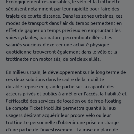
Écologiquement responsables, le vélo et la trottinette
séduisent notamment par leur rapidité pour faire des
trajets de courte distance. Dans les zones urbaines, ces
modes de transport dans l’air du temps permettent en
effet de gagner un temps précieux en empruntant les
voies cyclables, par nature peu embouteillées. Les
salariés soucieux d’exercer une activité physique
quotidienne trouveront également dans le vélo et la
trottinette non motorisés, de précieux alliés.
En milieu urbain, le développement sur le long terme de
ces deux solutions dans le cadre de la mobilité
durable repose en grande partie sur la capacité des
acteurs privés et publics à améliorer l’accès, la fiabilité et
l’efficacité des services de location ou de free-floating.
Le compte Ticket Mobilité permettra quant à lui aux
usagers désirant acquérir leur propre vélo ou leur
trottinette personnelle d’obtenir une prise en charge
d’une partie de l’investissement. La mise en place de