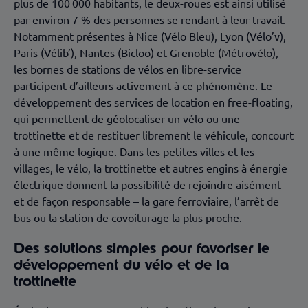
plus de 100 000 habitants, le deux-roues est ainsi utilisé
par environ 7 % des personnes se rendant à leur travail
.
Notamment présentes à Nice (Vélo Bleu), Lyon (Vélo’v),
Paris (Vélib’), Nantes (Bicloo) et Grenoble (Métrovélo),
les bornes de stations de vélos en libre-service
participent d’ailleurs activement à ce phénomène. Le
développement des services de location en free-floating,
qui permettent de géolocaliser un vélo ou une
trottinette et de restituer librement le véhicule, concourt
à une même logique. Dans les petites villes et les
villages, le vélo, la trottinette et autres engins à énergie
électrique donnent la possibilité de rejoindre aisément –
et de façon responsable – la gare ferroviaire, l’arrêt de
bus ou la station de covoiturage la plus proche.
Des solutions simples pour favoriser le
développement du vélo et de la
trottinette