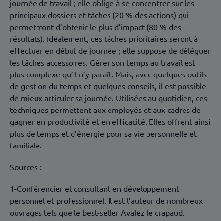
journée de travail ; elle oblige à se concentrer sur les
principaux dossiers et tâches (20 % des actions) qui
permettront d’obtenir le plus d’impact (80 % des
résultats). Idéalement, ces tâches prioritaires seront à
effectuer en début de journée ; elle suppose de déléguer
les tâches accessoires. Gérer son temps au travail est
plus complexe qu’il n’y paraît. Mais, avec quelques outils
de gestion du temps et quelques conseils, il est possible
de mieux articuler sa journée. Utilisées au quotidien, ces
techniques permettent aux employés et aux cadres de
gagner en productivité et en efficacité. Elles offrent ainsi
plus de temps et d’énergie pour sa vie personnelle et
familiale.
Sources :
1-Conférencier et consultant en développement
personnel et professionnel. Il est l’auteur de nombreux
ouvrages tels que le best-seller Avalez le crapaud.