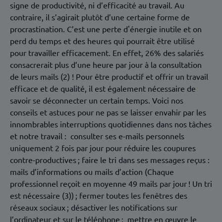
signe de productivité, ni d’efficacité au travail. Au
contraire, il s’agirait plutôt d’une certaine forme de
procrastination. C’est une perte d'énergie inutile et on
perd du temps et des heures qui pourrait être utilisé
pour travailler efficacement. En effet, 26% des salariés
consacrerait plus d’une heure par jour à la consultation
de leurs mails (2) ! Pour être productif et offrir un travail
efficace et de qualité, il est également nécessaire de
savoir se déconnecter un certain temps. Voici nos
conseils et astuces pour ne pas se laisser envahir par les
innombrables interruptions quotidiennes dans nos tâches
et notre travail : consulter ses e-mails personnels
uniquement 2 fois par jour pour réduire les coupures
contre-productives ; faire le tri dans ses messages reçus :
mails d’informations ou mails d’action (Chaque
professionnel reçoit en moyenne 49 mails par jour ! Un tri
est nécessaire (3)) ; fermer toutes les fenêtres des
réseaux sociaux ; désactiver les notifications sur
l’ordinateur et sur le téléphone ; mettre en œuvre le