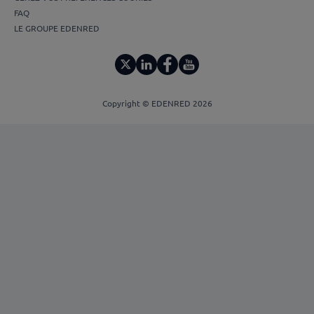
FAQ
LE GROUPE EDENRED
Copyright © EDENRED 2026