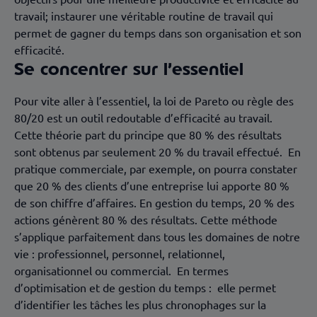
travail; instaurer une véritable routine de travail qui
permet de gagner du temps dans son organisation et son
efficacité.
Se concentrer sur l’essentiel
Pour vite aller à l’essentiel, la loi de Pareto ou règle des
80/20 est un outil redoutable d’efficacité au travail.
Cette théorie part du principe que 80 % des résultats
sont obtenus par seulement 20 % du travail effectué. En
pratique commerciale, par exemple, on pourra constater
que 20 % des clients d’une entreprise lui apporte 80 %
de son chiffre d’affaires. En gestion du temps, 20 % des
actions génèrent 80 % des résultats. Cette méthode
s’applique parfaitement dans tous les domaines de notre
vie : professionnel, personnel, relationnel,
organisationnel ou commercial. En termes
d’optimisation et de gestion du temps : elle permet
d’identifier les tâches les plus chronophages sur la