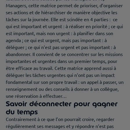
Managers, cette matrice permet de prioriser, d’organiser
ses actions et de hiérarchiser de manière objective les
tâches sur la journée. Elle est scindée en 4 parties : ce
qui est important et urgent : à réaliser en priorité ; ce qui
est important, mais non urgent : à planifier dans son
agenda ; ce qui est urgent, mais pas important : à
déléguer ; ce qui n’est pas urgent et pas important : à
abandonner. Il convient de se concentrer sur les missions
importantes et urgentes dans un premier temps, pour
être efficace au travail. Cette matrice apprend aussi à
déléguer les tâches urgentes qui n’ont pas un impact
fondamental sur son propre travail : un appel à passer, un
renseignement ou des conseils à donner à un collègue,
une réservation à effectuer…
Savoir déconnecter pour gagner
du temps
Contrairement à ce que l’on pourrait croire, regarder
régulièrement ses messages et y répondre n’est pas