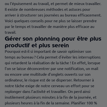
ou l’épuisement au travail, et permet de mieux travailler.
Il existe de nombreuses méthodes et astuces pour
arriver à structurer ses journées au bureau efficacement.
Voici quelques conseils pour ne plus se laisser prendre
par le temps et travailler de manière plus efficace au
travail.
Gérer son planning pour être plus
productif et plus serein
Pourquoi est-il si important de savoir optimiser son
temps au bureau ? Cela permet d'éviter les interruptions
qui retardent la réalisation de la tâche ! En effet, lorsque
l’on se laisse déconcentrer par une notification, un mail
ou encore une multitude d’onglets ouverts sur son
ordinateur, le risque est de se disperser. Retourner à
notre tâche exige de notre cerveau un effort pour se
replonger dans l’activité et travailler. On perd ainsi
inutilement plusieurs minutes à la fin de la journée, et
plusieurs heures à la fin de la semaine. Planifier 100 %