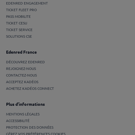
EDENRED ENGAGEMENT
TICKET FLEET PRO
PASS MOBILITE
TICKET CESU
TICKET SERVICE
SOLUTIONS CSE
Edenred France
DÉCOUVREZ EDENRED
REJOIGNEZ-NOUS
CONTACTEZ-NOUS
ACCEPTEZ KADÉOS
ACHETEZ KADÉOS CONNECT
Plus d’informations
MENTIONS LÉGALES
ACCESSIBILITÉ
PROTECTION DES DONNÉES
GÉREZ VOS PRÉFÉRENCES COOKIES