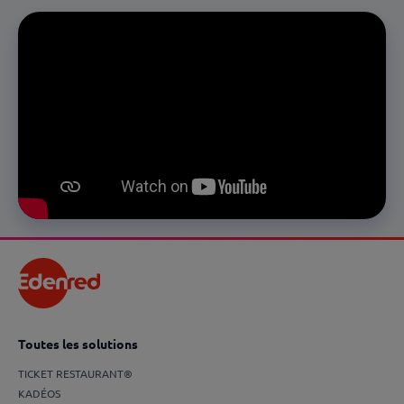
Toutes les solutions
TICKET RESTAURANT®
KADÉOS