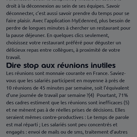
droit à la déconnexion au sein de ses équipes. Savoir
déconnecter, c’est aussi savoir prendre du temps pour se
faire plaisir. Avec l’application MyEdenred, plus besoin de
perdre de longues minutes à chercher un restaurant pour
la pause déjeuner. En quelques clics seulement,
choisissez votre restaurant préféré pour déguster un
délicieux repas entre collègues, à proximité de votre
travail.
Dire stop aux réunions inutiles
Les réunions sont monnaie courante en France. Saviez-
vous que les salariés participent en moyenne à près de
10 réunions de 45 minutes par semaine, soit l’équivalent
d’une journée de travail par semaine ?(4) Pourtant, 71%
des cadres estiment que les réunions sont inefficaces (5)
et ne mènent pas à de réelles prises de décisions. Elles
seraient mêmes contre-productives : Le temps de parole
est mal réparti ; Les salariés sont peu concentrés et
engagés : envoi de mails ou de sms, traitement d’autres