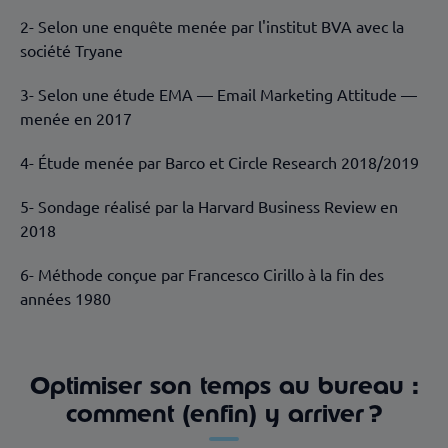
2- Selon une enquête menée par l'institut BVA avec la
société Tryane
3- Selon une étude EMA — Email Marketing Attitude —
menée en 2017
4- Étude menée par Barco et Circle Research 2018/2019
5- Sondage réalisé par la Harvard Business Review en
2018
6- Méthode conçue par Francesco Cirillo à la fin des
années 1980
Optimiser son temps au bureau :
comment (enfin) y arriver ?