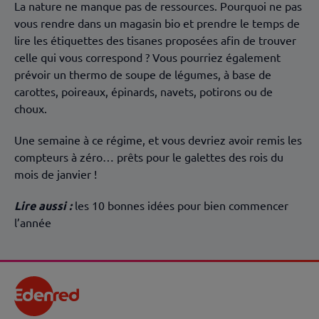
La nature ne manque pas de ressources. Pourquoi ne pas
vous rendre dans un magasin bio et prendre le temps de
lire les étiquettes des tisanes proposées afin de trouver
celle qui vous correspond ? Vous pourriez également
prévoir un thermo de soupe de légumes, à base de
carottes, poireaux, épinards, navets, potirons ou de
choux.
Une semaine à ce régime, et vous devriez avoir remis les
compteurs à zéro… prêts pour le galettes des rois du
mois de janvier !
Lire aussi :
les 10 bonnes idées pour bien commencer
l’année