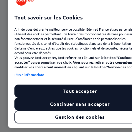
Tout savoir sur les Cookies
Afin de vous délivrer le meilleur service possible, Edenred France et ses partenai
utilisent des cookies permettant : de fournir des fonctionnalités de base pour ass
bon fonctionnement et la sécurité du site, d'améliorer et de personnaliser les
fonctionnalités du site, et d'établir des statistiques d'analyse de la fréquentation 
Certains d'entre eux, autres que les cookies fonctionnels et de sécurité, nécessit
accord pour être déposés.
Vous pouvez tout accepter, tout refuser en cliquant sur le bouton "Continue
12 août 2025
accepter" ou personnaliser vos choix. Vous pourrez retirer votre consentem
modifier vos choix à tout moment en cliquant sur le bouton "Gestion des coo
Plus d'informations
Tout accepter
Continuer sans accepter
Sommaire
Gestion des cookies
Des fibres, des herbes et du poisson