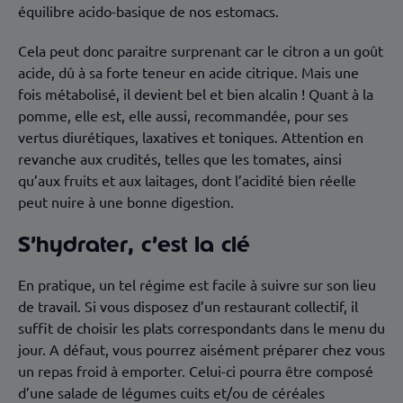
équilibre acido-basique de nos estomacs.
Cela peut donc paraitre surprenant car le citron a un goût
acide, dû à sa forte teneur en acide citrique. Mais une
fois métabolisé, il devient bel et bien alcalin ! Quant à la
pomme, elle est, elle aussi, recommandée, pour ses
vertus diurétiques, laxatives et toniques. Attention en
revanche aux crudités, telles que les tomates, ainsi
qu’aux fruits et aux laitages, dont l’acidité bien réelle
peut nuire à une bonne digestion.
S’hydrater, c’est la clé
En pratique, un tel régime est facile à suivre sur son lieu
de travail. Si vous disposez d’un restaurant collectif, il
suffit de choisir les plats correspondants dans le menu du
jour. A défaut, vous pourrez aisément préparer chez vous
un repas froid à emporter. Celui-ci pourra être composé
d’une salade de légumes cuits et/ou de céréales