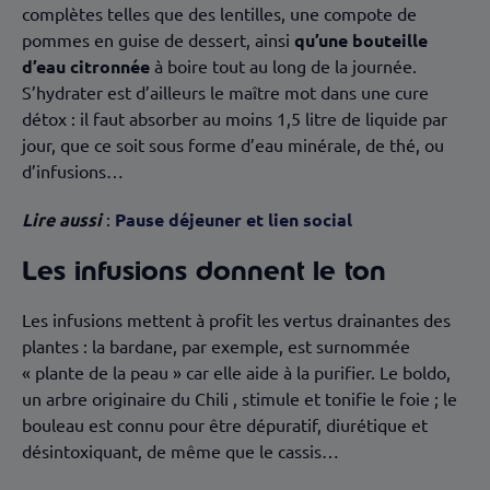
complètes telles que des lentilles, une compote de
pommes en guise de dessert, ainsi
qu’une bouteille
d’eau citronnée
à boire tout au long de la journée.
S’hydrater est d’ailleurs le maître mot dans une cure
détox : il faut absorber au moins 1,5 litre de liquide par
jour, que ce soit sous forme d’eau minérale, de thé, ou
d’infusions…
Lire aussi
:
Pause déjeuner et lien social
Les infusions donnent le ton
Les infusions mettent à profit les vertus drainantes des
plantes : la bardane, par exemple, est surnommée
« plante de la peau » car elle aide à la purifier. Le boldo,
un arbre originaire du Chili , stimule et tonifie le foie ; le
bouleau est connu pour être dépuratif, diurétique et
désintoxiquant, de même que le cassis…