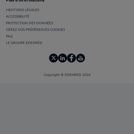
Plus d’informations
MENTIONS LÉGALES
ACCESSIBILITÉ
PROTECTION DES DONNÉES
GÉREZ VOS PRÉFÉRENCES COOKIES
FAQ
LE GROUPE EDENRED
Copyright © EDENRED 2026