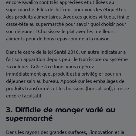
encore Kwalito sont très appréciées et utilisées au
supermarché. Elles déchiffrent pour vous les étiquettes
des produits alimentaires. Avec ces guides virtuels, fini le
casse-tête au supermarché pour savoir quoi choisir pour
son déjeuner ! Choisissez le plat avec les meilleurs
aliments pour de bons repas comme à la maison.
Dans le cadre de la loi Santé 2016, un autre indicateur a
fait son apparition depuis peu : le Nutriscore ou système
5 couleurs. Grâce à ce logo, vous repérez
immédiatement quel produit est à privilégier pour un
déjeuner sain au bureau. Apposé sur les emballages de
produits transformés et les boissons (hors alcool), il reste
encore facultatif.
3. Difficile de manger varié au
supermarché
Dans les rayons des grandes surfaces, l’innovation et la