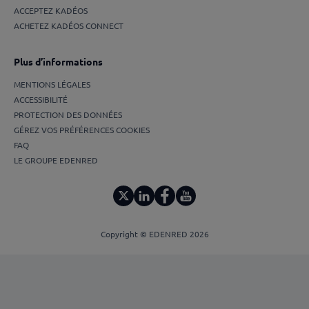
ACCEPTEZ KADÉOS
ACHETEZ KADÉOS CONNECT
Plus d’informations
MENTIONS LÉGALES
ACCESSIBILITÉ
PROTECTION DES DONNÉES
GÉREZ VOS PRÉFÉRENCES COOKIES
FAQ
LE GROUPE EDENRED
Copyright © EDENRED 2026