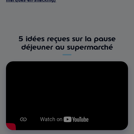
5 idées reçues sur la pause
déjeuner au supermarché