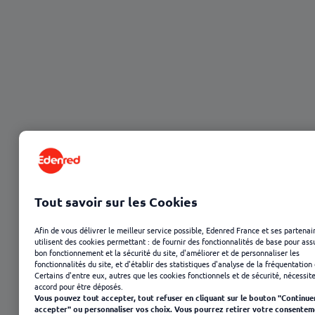
Tout savoir sur les Cookies
23 janvier 2025
Afin de vous délivrer le meilleur service possible, Edenred France et ses partenai
utilisent des cookies permettant : de fournir des fonctionnalités de base pour ass
bon fonctionnement et la sécurité du site, d'améliorer et de personnaliser les
fonctionnalités du site, et d'établir des statistiques d'analyse de la fréquentation 
Certains d'entre eux, autres que les cookies fonctionnels et de sécurité, nécessit
accord pour être déposés.
Vous pouvez tout accepter, tout refuser en cliquant sur le bouton "Continue
accepter" ou personnaliser vos choix. Vous pourrez retirer votre consentem