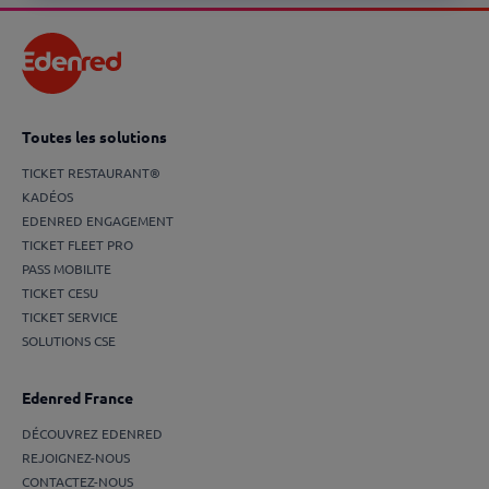
Toutes les solutions
TICKET RESTAURANT®
KADÉOS
EDENRED ENGAGEMENT
TICKET FLEET PRO
PASS MOBILITE
TICKET CESU
TICKET SERVICE
SOLUTIONS CSE
Edenred France
DÉCOUVREZ EDENRED
REJOIGNEZ-NOUS
CONTACTEZ-NOUS