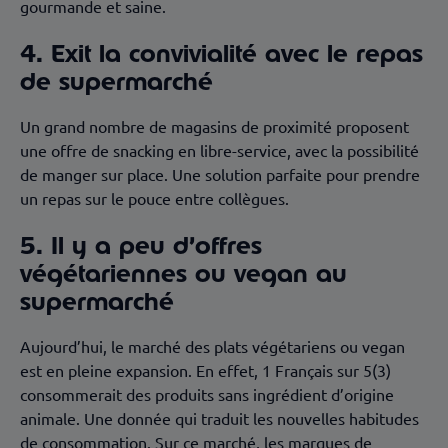
gourmande et saine.
4. Exit la convivialité avec le repas
de supermarché
Un grand nombre de magasins de proximité proposent
une offre de snacking en libre-service, avec la possibilité
de manger sur place. Une solution parfaite pour prendre
un repas sur le pouce entre collègues.
5. Il y a peu d’offres
végétariennes ou vegan au
supermarché
Aujourd’hui, le marché des plats végétariens ou vegan
est en pleine expansion. En effet, 1 Français sur 5(3)
consommerait des produits sans ingrédient d’origine
animale. Une donnée qui traduit les nouvelles habitudes
de consommation. Sur ce marché, les marques de