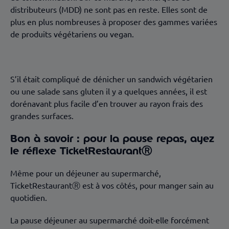
distributeurs (MDD) ne sont pas en reste. Elles sont de
plus en plus nombreuses à proposer des gammes variées
de produits végétariens ou vegan.
S’il était compliqué de dénicher un sandwich végétarien
ou une salade sans gluten il y a quelques années, il est
dorénavant plus facile d’en trouver au rayon frais des
grandes surfaces.
Bon à savoir : pour la pause repas, ayez
le réflexe TicketRestaurantⓇ
Même pour un déjeuner au supermarché,
TicketRestaurantⓇ est à vos côtés, pour manger sain au
quotidien.
La pause déjeuner au supermarché doit-elle forcément