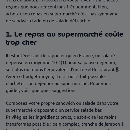
reçues que nous rencontrons fréquemment. Non,
acheter son repas en supermarché n’est pas synonyme
de sandwich fade ou de salade défraîchie !
1. Le repas au supermarché coûte
trop cher
Il est intéressant de rappeler qu’en France, un salarié
dépense en moyenne 10 €(1) pour sa pause déjeuner,
soit plus ou moins l’équivalent d’un TicketRestaurantⓇ.
Avec ce budget moyen, il est tout à fait possible
d’acheter son déjeuner au supermarché. Pour vous
guider, voici quelques suggestions :
Composez votre propre sandwich ou salade dans votre
supermarché disposant d’un service salade bar.
Privilégiez les ingrédients bruts, c’est-à-dire les moins
transformés possible : pain complet, tranche de jambon à