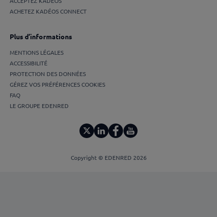
ACCEPTEZ KADÉOS
ACHETEZ KADÉOS CONNECT
Plus d’informations
MENTIONS LÉGALES
ACCESSIBILITÉ
PROTECTION DES DONNÉES
GÉREZ VOS PRÉFÉRENCES COOKIES
FAQ
LE GROUPE EDENRED
Copyright © EDENRED 2026