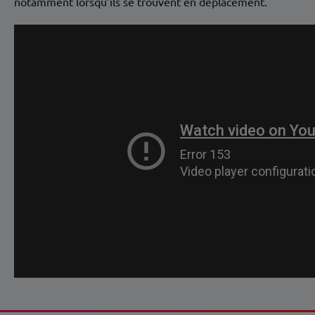
notamment lorsqu’ils se trouvent en déplacement.