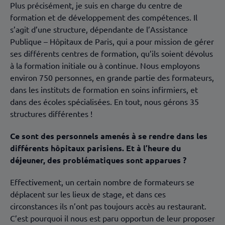
Plus précisément, je suis en charge du centre de
formation et de développement des compétences. Il
s’agit d’une structure, dépendante de l’Assistance
Publique – Hôpitaux de Paris, qui a pour mission de gérer
ses différents centres de formation, qu’ils soient dévolus
à la formation initiale ou à continue. Nous employons
environ 750 personnes, en grande partie des formateurs,
dans les instituts de formation en soins infirmiers, et
dans des écoles spécialisées. En tout, nous gérons 35
structures différentes !
Ce sont des personnels amenés à se rendre dans les
différents hôpitaux parisiens. Et à l’heure du
déjeuner, des problématiques sont apparues ?
Effectivement, un certain nombre de formateurs se
déplacent sur les lieux de stage, et dans ces
circonstances ils n’ont pas toujours accès au restaurant.
C’est pourquoi il nous est paru opportun de leur proposer