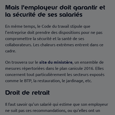
Mais l’employeur doit garantir et
la sécurité de ses salariés
En même temps, le Code du travail stipule que
l’entreprise doit prendre des dispositions pour ne pas
compromettre la sécurité et la santé de ses
collaborateurs. Les chaleurs extrêmes entrent dans ce
cadre.
On trouvera sur le
site du ministère
, un ensemble de
mesures répertoriées dans le plan canicule 2016. Elles
concernent tout particulièrement les secteurs exposés
comme le BTP, la restauration, le jardinage, etc.
Droit de retrait
Il faut savoir qu’un salarié qui estime que son employeur
ne suit pas ces recommandations, ou qu’elles ont un