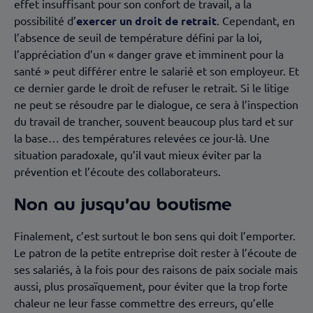
effet insuffisant pour son confort de travail, a la
possibilité d’
exercer un droit de retrait
. Cependant, en
l’absence de seuil de température défini par la loi,
l’appréciation d’un « danger grave et imminent pour la
santé » peut différer entre le salarié et son employeur. Et
ce dernier garde le droit de refuser le retrait. Si le litige
ne peut se résoudre par le dialogue, ce sera à l’inspection
du travail de trancher, souvent beaucoup plus tard et sur
la base… des températures relevées ce jour-là. Une
situation paradoxale, qu’il vaut mieux éviter par la
prévention et l’écoute des collaborateurs.
Non au jusqu’au boutisme
Finalement, c’est surtout le bon sens qui doit l’emporter.
Le patron de la petite entreprise doit rester à l’écoute de
ses salariés, à la fois pour des raisons de paix sociale mais
aussi, plus prosaïquement, pour éviter que la trop forte
chaleur ne leur fasse commettre des erreurs, qu’elle