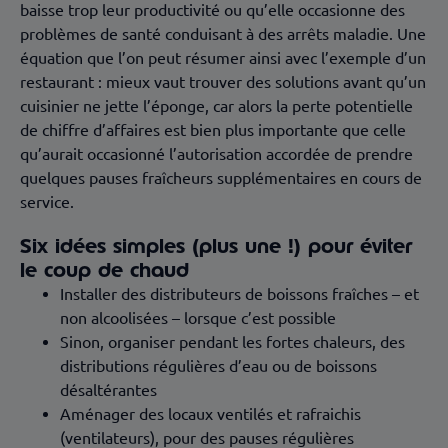
baisse trop leur productivité ou qu’elle occasionne des
problèmes de santé conduisant à des arrêts maladie. Une
équation que l’on peut résumer ainsi avec l’exemple d’un
restaurant : mieux vaut trouver des solutions avant qu’un
cuisinier ne jette l’éponge, car alors la perte potentielle
de chiffre d’affaires est bien plus importante que celle
qu’aurait occasionné l’autorisation accordée de prendre
quelques pauses fraîcheurs supplémentaires en cours de
service.
Six idées simples (plus une !) pour éviter
le coup de chaud
Installer des distributeurs de boissons fraîches – et
non alcoolisées – lorsque c’est possible
Sinon, organiser pendant les fortes chaleurs, des
distributions régulières d’eau ou de boissons
désaltérantes
Aménager des locaux ventilés et rafraichis
(ventilateurs), pour des pauses régulières