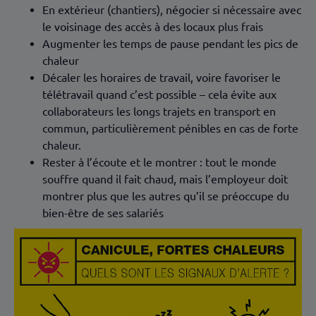
En extérieur (chantiers), négocier si nécessaire avec
le voisinage des accès à des locaux plus frais
Augmenter les temps de pause pendant les pics de
chaleur
Décaler les horaires de travail, voire favoriser le
télétravail quand c’est possible – cela évite aux
collaborateurs les longs trajets en transport en
commun, particulièrement pénibles en cas de forte
chaleur.
Rester à l’écoute et le montrer : tout le monde
souffre quand il fait chaud, mais l’employeur doit
montrer plus que les autres qu’il se préoccupe du
bien-être de ses salariés