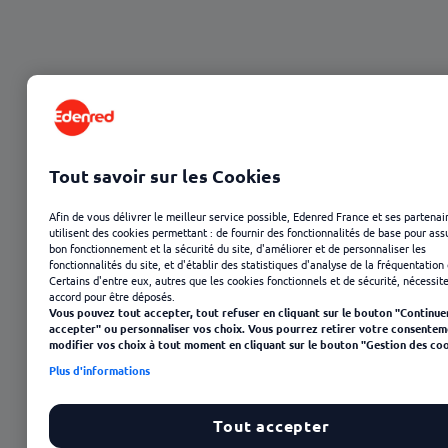
Tout savoir sur les Cookies
Afin de vous délivrer le meilleur service possible, Edenred France et ses partenai
utilisent des cookies permettant : de fournir des fonctionnalités de base pour ass
bon fonctionnement et la sécurité du site, d'améliorer et de personnaliser les
fonctionnalités du site, et d'établir des statistiques d'analyse de la fréquentation 
Certains d'entre eux, autres que les cookies fonctionnels et de sécurité, nécessit
accord pour être déposés.
23 janvier 2025
Vous pouvez tout accepter, tout refuser en cliquant sur le bouton "Continue
accepter" ou personnaliser vos choix. Vous pourrez retirer votre consentem
modifier vos choix à tout moment en cliquant sur le bouton "Gestion des coo
Plus d'informations
Tout accepter