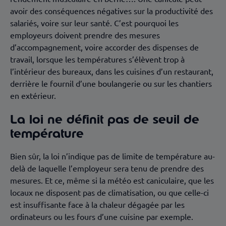
avoir des conséquences négatives sur la productivité des
salariés, voire sur leur santé. C’est pourquoi les
employeurs doivent prendre des mesures
d’accompagnement, voire accorder des dispenses de
travail, lorsque les températures s’élèvent trop à
l’intérieur des bureaux, dans les cuisines d’un restaurant,
derrière le fournil d’une boulangerie ou sur les chantiers
en extérieur.
La loi ne définit pas de seuil de
température
Bien sûr, la loi n’indique pas de limite de température au-
delà de laquelle l’employeur sera tenu de prendre des
mesures. Et ce, même si la météo est caniculaire, que les
locaux ne disposent pas de climatisation, ou que celle-ci
est insuffisante face à la chaleur dégagée par les
ordinateurs ou les fours d’une cuisine par exemple.