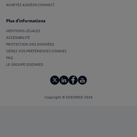
ACHETEZ KADÉOS CONNECT
Plus d’informations
MENTIONS LÉGALES
ACCESSIBILITÉ
PROTECTION DES DONNÉES
GÉREZ VOS PRÉFÉRENCES COOKIES
FAQ
LE GROUPE EDENRED
Copyright © EDENRED 2026