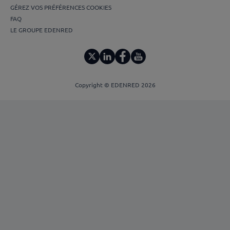
GÉREZ VOS PRÉFÉRENCES COOKIES
FAQ
LE GROUPE EDENRED
Copyright © EDENRED 2026