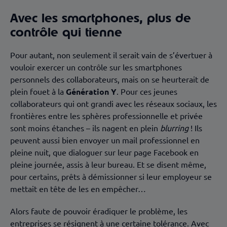
Avec les smartphones, plus de
contrôle qui tienne
Pour autant, non seulement il serait vain de s’évertuer à
vouloir exercer un contrôle sur les smartphones
personnels des collaborateurs, mais on se heurterait de
plein fouet à la
Génération Y
. Pour ces jeunes
collaborateurs qui ont grandi avec les réseaux sociaux, les
frontières entre les sphères professionnelle et privée
sont moins étanches – ils nagent en plein
blurring
! Ils
peuvent aussi bien envoyer un mail professionnel en
pleine nuit, que dialoguer sur leur page Facebook en
pleine journée, assis à leur bureau. Et se disent même,
pour certains, prêts à démissionner si leur employeur se
mettait en tête de les en empêcher…
Alors faute de pouvoir éradiquer le problème, les
entreprises se résignent à une certaine tolérance. Avec