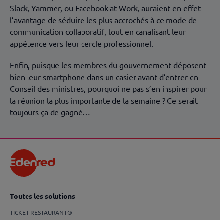
Slack, Yammer, ou Facebook at Work, auraient en effet
l’avantage de séduire les plus accrochés à ce mode de
communication collaboratif, tout en canalisant leur
appétence vers leur cercle professionnel.
Enfin, puisque les membres du gouvernement déposent
bien leur smartphone dans un casier avant d’entrer en
Conseil des ministres, pourquoi ne pas s’en inspirer pour
la réunion la plus importante de la semaine ? Ce serait
toujours ça de gagné…
Toutes les solutions
TICKET RESTAURANT®