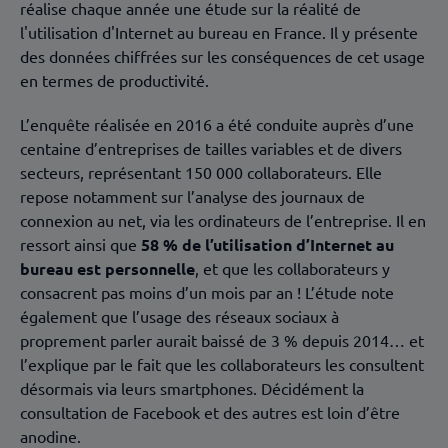
réalise chaque année une étude sur la réalité de
l'utilisation d'Internet au bureau en France. Il y présente
des données chiffrées sur les conséquences de cet usage
en termes de productivité.
L’enquête réalisée en 2016 a été conduite auprès d’une
centaine d’entreprises de tailles variables et de divers
secteurs, représentant 150 000 collaborateurs. Elle
repose notamment sur l’analyse des journaux de
connexion au net, via les ordinateurs de l’entreprise. Il en
ressort ainsi que
58 % de l’utilisation d’Internet au
bureau est personnelle
, et que les collaborateurs y
consacrent pas moins d’un mois par an ! L’étude note
également que l’usage des réseaux sociaux à
proprement parler aurait baissé de 3 % depuis 2014… et
l’explique par le fait que les collaborateurs les consultent
désormais via leurs smartphones. Décidément la
consultation de Facebook et des autres est loin d’être
anodine.