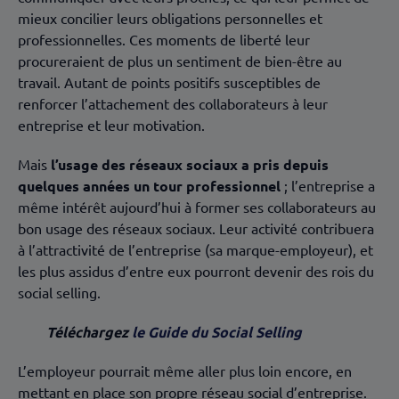
mieux concilier leurs obligations personnelles et
professionnelles. Ces moments de liberté leur
procureraient de plus un sentiment de bien-être au
travail. Autant de points positifs susceptibles de
renforcer l’attachement des collaborateurs à leur
entreprise et leur motivation.
Mais
l’usage des réseaux sociaux a pris depuis
quelques années un tour professionnel
; l’entreprise a
même intérêt aujourd’hui à former ses collaborateurs au
bon usage des réseaux sociaux. Leur activité contribuera
à l’attractivité de l’entreprise (sa marque-employeur), et
les plus assidus d’entre eux pourront devenir des rois du
social selling.
Téléchargez
le Guide du Social Selling
L’employeur pourrait même aller plus loin encore, en
mettant en place son propre réseau social d’entreprise.