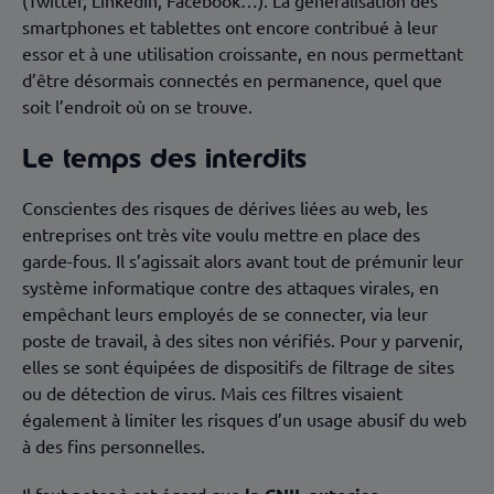
(Twitter, LinkedIn, Facebook…). La généralisation des
smartphones et tablettes ont encore contribué à leur
essor et à une utilisation croissante, en nous permettant
d’être désormais connectés en permanence, quel que
soit l’endroit où on se trouve.
Le temps des interdits
Conscientes des risques de dérives liées au web, les
entreprises ont très vite voulu mettre en place des
garde-fous. Il s’agissait alors avant tout de prémunir leur
système informatique contre des attaques virales, en
empêchant leurs employés de se connecter, via leur
poste de travail, à des sites non vérifiés. Pour y parvenir,
elles se sont équipées de dispositifs de filtrage de sites
ou de détection de virus. Mais ces filtres visaient
également à limiter les risques d’un usage abusif du web
à des fins personnelles.