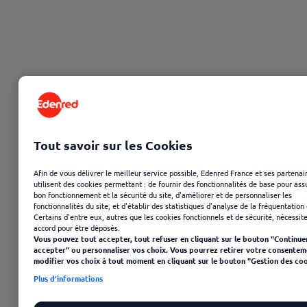
Tout savoir sur les Cookies
06 août 2025
Afin de vous délivrer le meilleur service possible, Edenred France et ses partenai
utilisent des cookies permettant : de fournir des fonctionnalités de base pour ass
bon fonctionnement et la sécurité du site, d'améliorer et de personnaliser les
fonctionnalités du site, et d'établir des statistiques d'analyse de la fréquentation 
Certains d'entre eux, autres que les cookies fonctionnels et de sécurité, nécessit
accord pour être déposés.
Vous pouvez tout accepter, tout refuser en cliquant sur le bouton "Continue
accepter" ou personnaliser vos choix. Vous pourrez retirer votre consentem
modifier vos choix à tout moment en cliquant sur le bouton "Gestion des coo
Plus d'informations
Sommaire