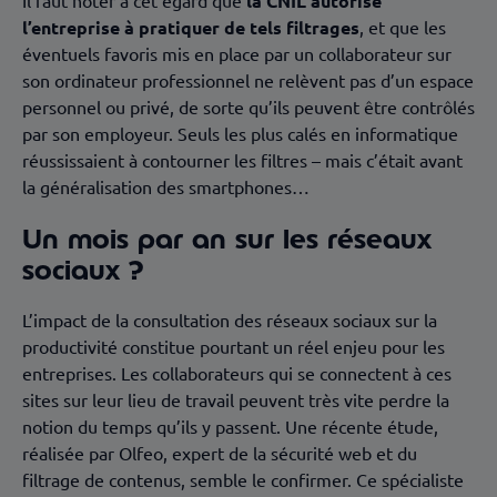
Il faut noter à cet égard que
la CNIL autorise
l’entreprise à pratiquer de tels filtrages
, et que les
éventuels favoris mis en place par un collaborateur sur
son ordinateur professionnel ne relèvent pas d’un espace
personnel ou privé, de sorte qu’ils peuvent être contrôlés
par son employeur. Seuls les plus calés en informatique
réussissaient à contourner les filtres – mais c’était avant
la généralisation des smartphones…
Un mois par an sur les réseaux
sociaux ?
L’impact de la consultation des réseaux sociaux sur la
productivité constitue pourtant un réel enjeu pour les
entreprises. Les collaborateurs qui se connectent à ces
sites sur leur lieu de travail peuvent très vite perdre la
notion du temps qu’ils y passent. Une récente étude,
réalisée par Olfeo, expert de la sécurité web et du
filtrage de contenus, semble le confirmer. Ce spécialiste