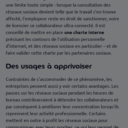
une limite toute simple : lorsque la consultation des
réseaux sociaux devient telle que le travail s’en trouve
affecté, l’employeur reste en droit de sanctionner, voire
de licencier ce collaborateur ultra-connecté. Il est
conseillé de mettre en place
une charte interne
précisant les contours de l’utilisation personnelle
d’internet, et des réseaux sociaux en particulier – et de
faire valider cette charte par les partenaires sociaux.
Des usages à apprivoiser
Contraintes de s’accommoder de ce phénomène, les
entreprises peuvent aussi y voir certains avantages. Les
pauses sur les réseaux sociaux pendant les heures de
bureau contribueraient à détendre les collaborateurs et
par conséquent à améliorer leur concentration lorsqu’ils
reprennent leur activité professionnelle. Certains
mettent en outre à profit les réseaux sociaux pour
communiquer avec leurs proches, ce qui leur permet de