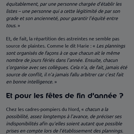
équitablement, par une personne chargée d’établir les
listes – une personne qui a cette légitimité de par son
grade et son ancienneté, pour garantir l’équité entre
tous.
»
Et, de fait, la répartition des astreintes ne semble pas
source de plaintes. Comme le dit Marie : «
Les plannings
sont organisés de façons à ce que chacun ait le même
nombre de jours fériés dans l’année. Ensuite, chacun
s’organise avec ses collègues. Cela n’a, de fait, jamais été
source de conflit, il n’a jamais fallu arbitrer car c’est fait
en bonne intelligence.
»
Et pour les fêtes de fin d’année ?
Chez les cadres-pompiers du Nord, «
chacun a la
possibilité, assez longtemps à l’avance, de préciser ses
indisponibilités afin qu’elles soient autant que possible
prises en compte lors de l’établissement des plannings.