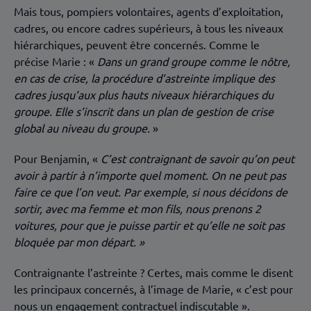
Mais tous, pompiers volontaires, agents d’exploitation,
cadres, ou encore cadres supérieurs, à tous les niveaux
hiérarchiques, peuvent être concernés. Comme le
précise Marie : «
Dans un grand groupe comme le nôtre,
en cas de crise, la procédure d’astreinte implique des
cadres jusqu’aux plus hauts niveaux hiérarchiques du
groupe. Elle s’inscrit dans un plan de gestion de crise
global au niveau du groupe.
»
Pour Benjamin, «
C’est contraignant de savoir qu’on peut
avoir à partir à n’importe quel moment. On ne peut pas
faire ce que l’on veut. Par exemple, si nous décidons de
sortir, avec ma femme et mon fils, nous prenons 2
voitures, pour que je puisse partir et qu’elle ne soit pas
bloquée par mon départ. »
Contraignante l’astreinte ? Certes, mais comme le disent
les principaux concernés, à l’image de Marie, « c’est pour
nous un engagement contractuel indiscutable ».