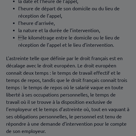
la date et l’heure de l’appel,
l’heure de départ de son domicile ou du lieu de
réception de l’appel,
l’heure d’arrivée,
la nature et la durée de l’intervention,
le kilométrage entre le domicile ou le lieu de
réception de l’appel et le lieu d’intervention.
L’astreinte telle que définie par le droit français est en
décalage avec le droit européen. Le droit européen
connait deux temps : le temps de travail effectif et le
temps de repos, tandis que le droit français connait trois
temps : le temps de repos où le salarié vaque en toute
liberté à ses occupations personnelles, le temps de
travail où il se trouve à la disposition exclusive de
l’employeur et le temps d’astreinte où, tout en vaquant à
ses obligations personnelles, le personnel est tenu de
répondre à une demande d’intervention pour le compte
de son employeur.