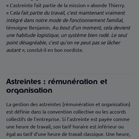
« L’astreinte fait partie de la mission » abonde Thierry.
« C
ela fait partie du travail, c’est maintenant vraiment
intégré dans notre mode de fonctionnement familial,
témoigne Benjamin.
Au bout d’un moment, cela devient
une habitude logistique, un système bien rodé. Le seul
point désagréable, c’est qu’on ne peut pas se lâcher
autant »,
conclut-il en bon nordiste.
Astreintes : rémunération et
organisation
La gestion des astreintes (rémunération et organisation)
est définie dans la convention collective ou les accords
collectifs de l’entreprise. Si l’astreinte est payée comme
une heure de travail, son tarif horaire est inférieur ou
égal au tarif d’une heure de travail classique. Une heure,