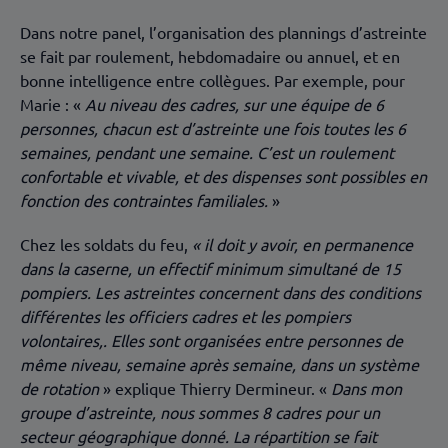
Dans notre panel, l’organisation des plannings d’astreinte
se fait par roulement, hebdomadaire ou annuel, et en
bonne intelligence entre collègues. Par exemple, pour
Marie : «
Au niveau des cadres, sur une équipe de 6
personnes, chacun est d’astreinte une fois toutes les 6
semaines, pendant une semaine. C’est un roulement
confortable et vivable, et des dispenses sont possibles en
fonction des contraintes familiales.
»
Chez les soldats du feu,
« il doit y avoir, en permanence
dans la caserne, un effectif minimum simultané de 15
pompiers. Les astreintes concernent dans des conditions
différentes les officiers cadres et les pompiers
volontaires,. Elles sont organisées entre personnes de
même niveau, semaine après semaine, dans un système
de rotation
» explique Thierry Dermineur. «
Dans mon
groupe d’astreinte, nous sommes 8 cadres pour un
secteur géographique donné. La répartition se fait