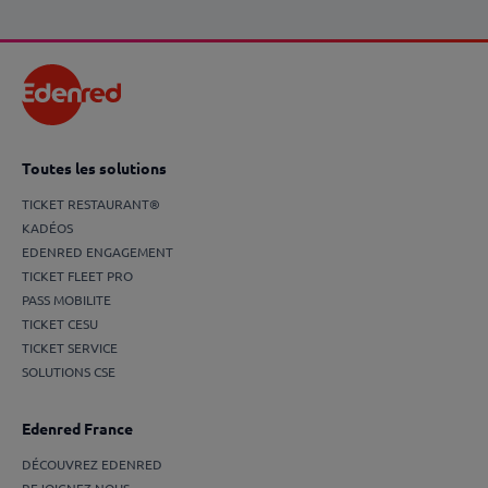
Toutes les solutions
TICKET RESTAURANT®
KADÉOS
EDENRED ENGAGEMENT
TICKET FLEET PRO
PASS MOBILITE
TICKET CESU
TICKET SERVICE
SOLUTIONS CSE
Edenred France
DÉCOUVREZ EDENRED