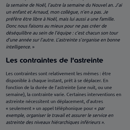
la semaine de Noël, l’autre la semaine du Nouvel an. J’ai
un enfant et Arnaud, mon collègue, n’en a pas. Je
préfère être libre à Noël, mais lui aussi a une famille.
Donc nous faisons au mieux pour ne pas créer de
déséquilibre au sein de l’équipe : c’est chacun son tour
d’une année sur l’autre. L’astreinte s’organise en bonne
intelligence.
»
Les contraintes de l’astreinte
Les contraintes sont relativement les mêmes : être
disponible à chaque instant, prêt à se déplacer. En
fonction de la durée de l’astreinte (une nuit, ou une
semaine), la contrainte varie. Certaines interventions en
astreinte nécessitent un déplacement, d’autres
« seulement » un appel téléphonique pour «
par
exemple, organiser le travail et assurer le service en
astreinte des niveaux hiérarchiques inférieurs »
.