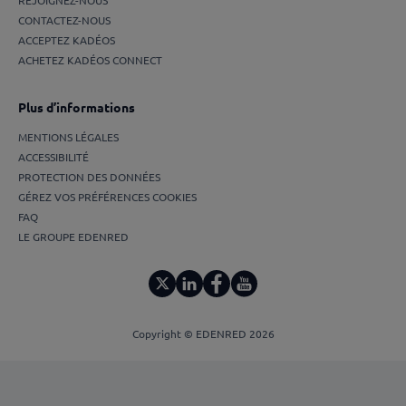
REJOIGNEZ-NOUS
CONTACTEZ-NOUS
ACCEPTEZ KADÉOS
ACHETEZ KADÉOS CONNECT
Plus d’informations
MENTIONS LÉGALES
ACCESSIBILITÉ
PROTECTION DES DONNÉES
GÉREZ VOS PRÉFÉRENCES COOKIES
FAQ
LE GROUPE EDENRED
Copyright © EDENRED 2026