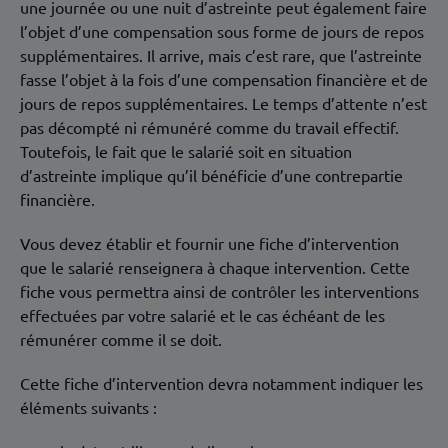
une journée ou une nuit d’astreinte peut également faire
l’objet d’une compensation sous forme de jours de repos
supplémentaires. Il arrive, mais c’est rare, que l’astreinte
fasse l’objet à la fois d’une compensation financière et de
jours de repos supplémentaires. Le temps d’attente n’est
pas décompté ni rémunéré comme du travail effectif.
Toutefois, le fait que le salarié soit en situation
d’astreinte implique qu’il bénéficie d’une contrepartie
financière.
Vous devez établir et fournir une fiche d’intervention
que le salarié renseignera à chaque intervention. Cette
fiche vous permettra ainsi de contrôler les interventions
effectuées par votre salarié et le cas échéant de les
rémunérer comme il se doit.
Cette fiche d’intervention devra notamment indiquer les
éléments suivants :