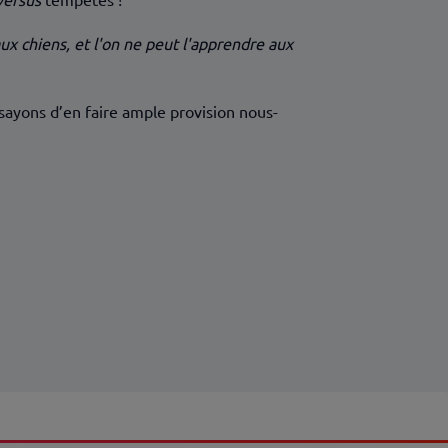
x chiens, et l'on ne peut l'apprendre aux
ssayons d’en faire ample provision nous-