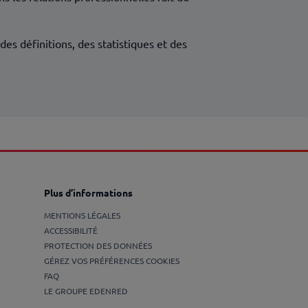
s définitions, des statistiques et des
Plus d’informations
MENTIONS LÉGALES
ACCESSIBILITÉ
PROTECTION DES DONNÉES
GÉREZ VOS PRÉFÉRENCES COOKIES
FAQ
LE GROUPE EDENRED