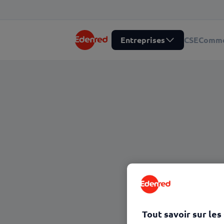
Entreprises
CSE
Comme
Tout savoir sur les