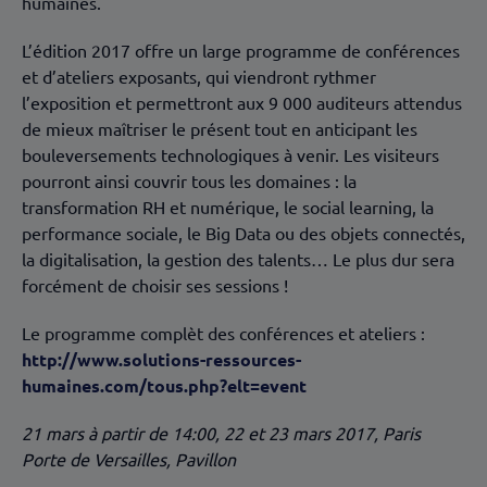
humaines.
L’édition 2017 offre un large programme de conférences
et d’ateliers exposants, qui viendront rythmer
l’exposition et permettront aux 9 000 auditeurs attendus
de mieux maîtriser le présent tout en anticipant les
bouleversements technologiques à venir. Les visiteurs
pourront ainsi couvrir tous les domaines : la
transformation RH et numérique, le social learning, la
performance sociale, le Big Data ou des objets connectés,
la digitalisation, la gestion des talents… Le plus dur sera
forcément de choisir ses sessions !
Le programme complèt des conférences et ateliers :
http://www.solutions-ressources-
humaines.com/tous.php?elt=event
21 mars à partir de 14:00, 22 et 23 mars 2017, Paris
Porte de Versailles, Pavillon