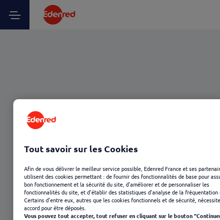
Tout savoir sur les Cookies
Afin de vous délivrer le meilleur service possible, Edenred France et ses partenai
utilisent des cookies permettant : de fournir des fonctionnalités de base pour ass
bon fonctionnement et la sécurité du site, d'améliorer et de personnaliser les
fonctionnalités du site, et d'établir des statistiques d'analyse de la fréquentation 
Certains d'entre eux, autres que les cookies fonctionnels et de sécurité, nécessit
accord pour être déposés.
Vous pouvez tout accepter, tout refuser en cliquant sur le bouton "Continue