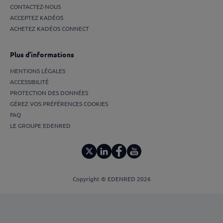
CONTACTEZ-NOUS
ACCEPTEZ KADÉOS
ACHETEZ KADÉOS CONNECT
Plus d’informations
MENTIONS LÉGALES
ACCESSIBILITÉ
PROTECTION DES DONNÉES
GÉREZ VOS PRÉFÉRENCES COOKIES
FAQ
LE GROUPE EDENRED
Copyright © EDENRED 2026