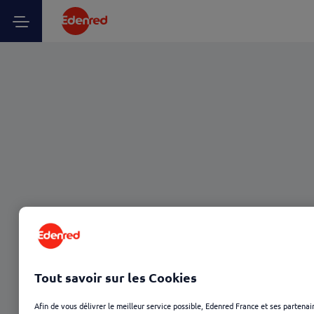
Tout savoir sur les Cookies
Afin de vous délivrer le meilleur service possible, Edenred France et ses partenai