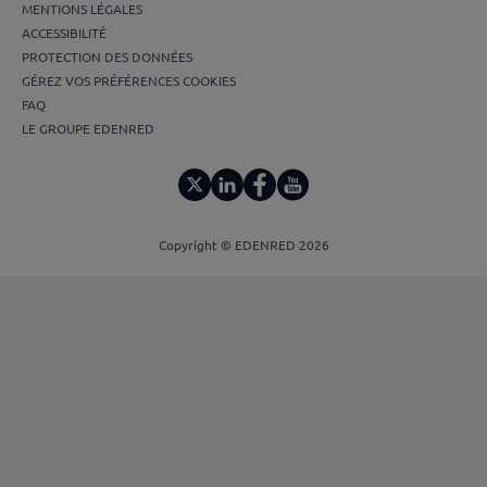
MENTIONS LÉGALES
ACCESSIBILITÉ
PROTECTION DES DONNÉES
GÉREZ VOS PRÉFÉRENCES COOKIES
FAQ
LE GROUPE EDENRED
Copyright © EDENRED 2026