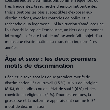
considèrent les discriminations comme fréquentes ou
très fréquentes, la recherche d'emploi fait partie des
trois situations les plus susceptibles d’exposer aux
discriminations, avec les contrôles de police et la
recherche d’un logement… Si la situation s'améliore une
fois franchi le cap de l'embauche, un tiers des personnes
interrogées déclare tout de même avoir fait l'objet d'au
moins une discrimination au cours des cinq dernières
années.
Âge et sexe : les deux premiers
motifs de discrimination
L’âge et le sexe sont les deux premiers motifs de
discrimination liés au travail (15 %), suivis de l’origine
(8 %), du handicap ou de l’état de santé (6 %) et des
convictions religieuses (2 %). Pour les femmes, la
e
grossesse et la maternité apparaissent comme le 3
motif de discrimination.