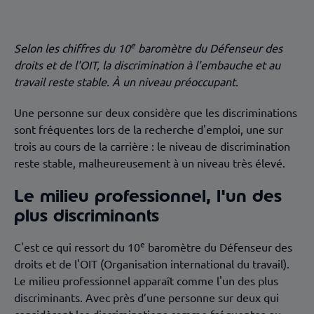
Âge et sexe : les deux premiers motifs de
discrimination
e
Selon les chiffres du 10
baromètre du Défenseur des
droits et de l'OIT, la discrimination à l'embauche et au
travail reste stable. À un niveau préoccupant.
Une personne sur deux considère que les discriminations
sont fréquentes lors de la recherche d'emploi, une sur
trois au cours de la carrière : le niveau de discrimination
reste stable, malheureusement à un niveau très élevé.
Le milieu professionnel, l'un des
plus discriminants
e
C'est ce qui ressort du 10
baromètre du Défenseur des
droits et de l'OIT (Organisation international du travail).
Le milieu professionnel apparaît comme l'un des plus
discriminants. Avec près d’une personne sur deux qui