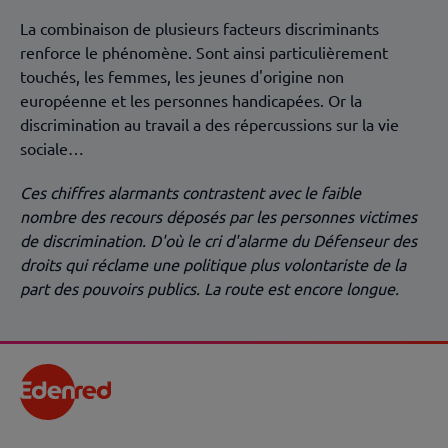
La combinaison de plusieurs facteurs discriminants
renforce le phénomène. Sont ainsi particulièrement
touchés, les femmes, les jeunes d'origine non
européenne et les personnes handicapées. Or la
discrimination au travail a des répercussions sur la vie
sociale…
Ces chiffres alarmants contrastent avec le faible
nombre des recours déposés par les personnes victimes
de discrimination. D'où le cri d'alarme du Défenseur des
droits qui réclame une politique plus volontariste de la
part des pouvoirs publics. La route est encore longue.