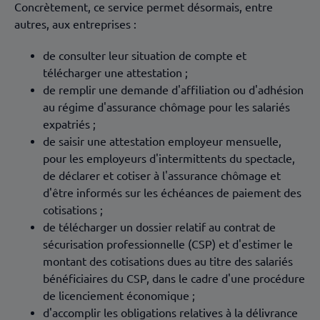
Concrètement, ce service permet désormais, entre
autres, aux entreprises :
de consulter leur situation de compte et
télécharger une attestation ;
de remplir une demande d'affiliation ou d'adhésion
au régime d'assurance chômage pour les salariés
expatriés ;
de saisir une attestation employeur mensuelle,
pour les employeurs d'intermittents du spectacle,
de déclarer et cotiser à l'assurance chômage et
d'être informés sur les échéances de paiement des
cotisations ;
de télécharger un dossier relatif au contrat de
sécurisation professionnelle (CSP) et d'estimer le
montant des cotisations dues au titre des salariés
bénéficiaires du CSP, dans le cadre d'une procédure
de licenciement économique ;
d'accomplir les obligations relatives à la délivrance