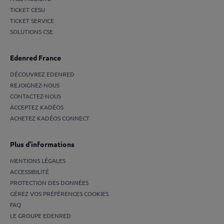
TICKET CESU
TICKET SERVICE
SOLUTIONS CSE
Edenred France
DÉCOUVREZ EDENRED
REJOIGNEZ-NOUS
CONTACTEZ-NOUS
ACCEPTEZ KADÉOS
ACHETEZ KADÉOS CONNECT
Plus d’informations
MENTIONS LÉGALES
ACCESSIBILITÉ
PROTECTION DES DONNÉES
GÉREZ VOS PRÉFÉRENCES COOKIES
FAQ
LE GROUPE EDENRED