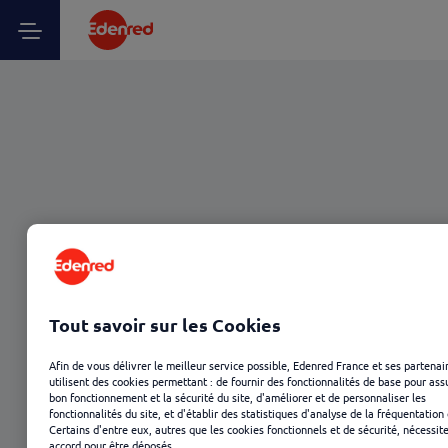
Tout savoir sur les Cookies
Afin de vous délivrer le meilleur service possible, Edenred France et ses partenai
utilisent des cookies permettant : de fournir des fonctionnalités de base pour ass
bon fonctionnement et la sécurité du site, d'améliorer et de personnaliser les
fonctionnalités du site, et d'établir des statistiques d'analyse de la fréquentation 
Certains d'entre eux, autres que les cookies fonctionnels et de sécurité, nécessit
accord pour être déposés.