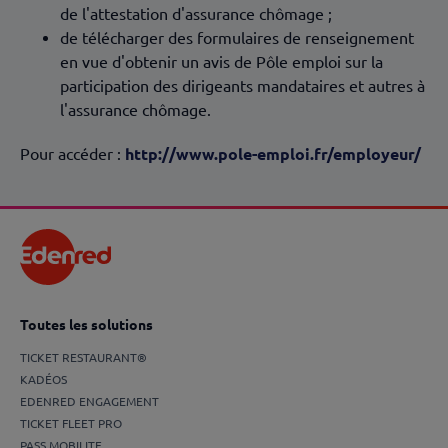
de l'attestation d'assurance chômage ;
de télécharger des formulaires de renseignement
en vue d'obtenir un avis de Pôle emploi sur la
participation des dirigeants mandataires et autres à
l'assurance chômage.
Pour accéder :
http://www.pole-emploi.fr/employeur/
Toutes les solutions
TICKET RESTAURANT®
KADÉOS
EDENRED ENGAGEMENT
TICKET FLEET PRO
PASS MOBILITE