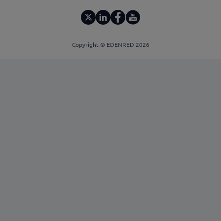
Copyright © EDENRED 2026