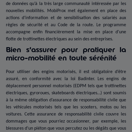
de données qu’à la très large communauté intéressée par les
nouvelles mobilités. MobiProx met également en place des
actions d’information et de sensibilisation des salariés aux
règles de sécurité et au Code de la route. Le programme
accompagne enfin financièrement la mise en place d’une
flotte de trottinettes électriques au sein des entreprises.
Bien s’assurer pour pratiquer la
micro-mobilité en toute sérénité
Pour utiliser des engins motorisés, il est obligatoire d’être
assuré, en conformité avec la loi Badinter. Les engins de
déplacement personnel motorisés (EDPM tels que trottinettes
électriques, gyroroues, skateboards électriques…) sont soumis
à la même obligation d’assurance de responsabilité civile que
les véhicules motorisés tels que les scooters, motos ou les
voitures. Cette assurance de responsabilité civile couvre les
dommages que vous pourriez occasionner, par exemple, les
blessures d’un piéton que vous percutez ou les dégâts que vous