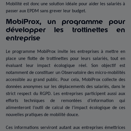
Mobilité est donc une solution idéale pour aider les salariés à
passer aux EPDM sans grever leur budget.
MobiProx, un programme pour
développer les trottinettes en
entreprise
Le programme MobiProx invite les entreprises à mettre en
place une flotte de trottinettes pour leurs salariés, tout en
évaluant leur impact écologique réel. Son objectif est
notamment de constituer un Observatoire des micro-mobilités
accessible au grand public. Pour cela, MobiProx collecte des
données anonymes sur les déplacements des salariés, dans le
strict respect du RGPD. Les entreprises participent aussi aux
efforts techniques de remontées d’information qui
alimenteront l’outil de calcul de l’impact écologique de ces
nouvelles pratiques de mobilité douce.
Ces informations serviront autant aux entreprises émettrices