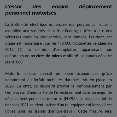
L’essor des engins déplacement
personnel motorisés
La trottinette électrique est encore mal perçue, car souvent
assimilée aux sociétés de « free-floating » (c’est-à-dire des
véhicules loués en libre-service, sans station). Pourtant, cet
usage est minoritaire : sur les 478 000 trottinettes vendues en
2019 (1), le nombre d’exemplaires appartenant aux
opérateurs de
services de micro-mobilité
n’a jamais dépassé
les 30 000.
Mais le secteur connaît un boom économique, grâce
notamment au forfait mobilités durables mis en place en
2020. En effet, ce dispositif prévoit le remboursement par
l’employeur d’une partie de l’investissement dans un engin de
déplacement personnel motorisé (EDPM). Le projet de loi de
finances 2021 soutient l’achat d’un tel équipement lorsqu’il est
utilisé pour les trajets domicile-travail. Cette mesure sera