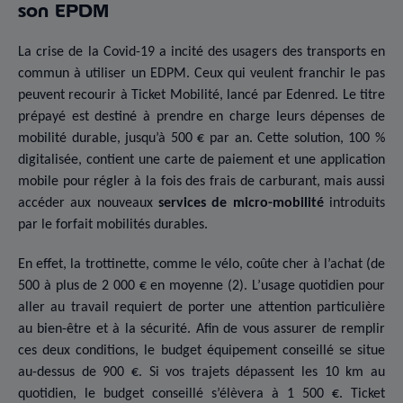
son EPDM
La crise de la Covid-19 a incité des usagers des transports en
commun à utiliser un EDPM. Ceux qui veulent franchir le pas
peuvent recourir à Ticket Mobilité, lancé par Edenred. Le titre
prépayé est destiné à prendre en charge leurs dépenses de
mobilité durable, jusqu’à 500 € par an. Cette solution, 100 %
digitalisée, contient une carte de paiement et une application
mobile pour régler à la fois des frais de carburant, mais aussi
accéder aux nouveaux
services de micro-mobilité
introduits
par le forfait mobilités durables.
En effet, la trottinette, comme le vélo, coûte cher à l’achat (de
500 à plus de 2 000 € en moyenne (2). L’usage quotidien pour
aller au travail requiert de porter une attention particulière
au bien-être et à la sécurité. Afin de vous assurer de remplir
ces deux conditions, le budget équipement conseillé se situe
au-dessus de 900 €. Si vos trajets dépassent les 10 km au
quotidien, le budget conseillé s’élèvera à 1 500 €. Ticket