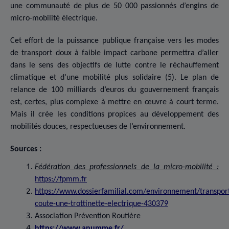
une communauté de plus de 50 000 passionnés d’engins de
micro-mobilité électrique.
Cet effort de la puissance publique française vers les modes
de transport doux à faible impact carbone permettra d’aller
dans le sens des objectifs de lutte contre le réchauffement
climatique et d’une mobilité plus solidaire (5). Le plan de
relance de 100 milliards d’euros du gouvernement français
est, certes, plus complexe à mettre en œuvre à court terme.
Mais il crée les conditions propices au développement des
mobilités douces, respectueuses de l’environnement.
Sources :
Fédération des professionnels de la micro-mobilité :
https://fpmm.fr
https://www.dossierfamilial.com/environnement/transpor
coute-une-trottinette-electrique-430379
Association Prévention Routière
https://www.anumme.fr/