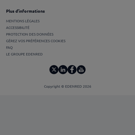
Plus d’informations
MENTIONS LÉGALES
ACCESSIBILITÉ
PROTECTION DES DONNÉES
GÉREZ VOS PRÉFÉRENCES COOKIES
FAQ
LE GROUPE EDENRED
Copyright © EDENRED 2026