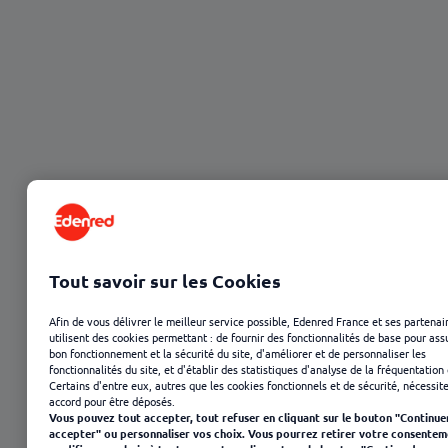
23 janvier 2025
Tout savoir sur les Cookies
Afin de vous délivrer le meilleur service possible, Edenred France et ses partenai
utilisent des cookies permettant : de fournir des fonctionnalités de base pour ass
bon fonctionnement et la sécurité du site, d'améliorer et de personnaliser les
fonctionnalités du site, et d'établir des statistiques d'analyse de la fréquentation 
Certains d'entre eux, autres que les cookies fonctionnels et de sécurité, nécessit
accord pour être déposés.
Vous pouvez tout accepter, tout refuser en cliquant sur le bouton "Continue
accepter" ou personnaliser vos choix. Vous pourrez retirer votre consentem