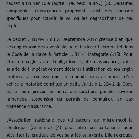
causez à un véhicule (autre EDP, vélo, auto…) (3). Certaines
compagnies d’assurances proposent aussi des contrats
spécifiques pour couvrir le vol ou les dégradations de ces
engins.
Le décret « EDPM » du 25 septembre 2019 précise bien que
ces engins sont des « véhicules », et les inscrit comme tel dans
le Code de la route à l’article L. 311-1 (catégorie 6.15). Pour
être en règle avec l’obligation légale d’assurance, votre
salarié doit impérativement déclarer l’utilisation de son engin
motorisé à son assureur. La conduite sans assurance d’un
véhicule motorisé constitue un délit. L’article L. 324-2 du Code
de la route prévoit en outre des sanctions pénales sévères
(amendes, suspension du permis de conduire), en cas
d’absence d’assurance.
L’Association nationale des utilisateurs de micro-mobilité
électrique (Anumme) (4) peut être un partenaire pour
sécuriser la pratique de vos salariés ou agents. Elle regroupe