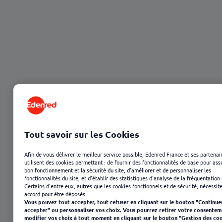
23 janvier 2025
Tout savoir sur les Cookies
Afin de vous délivrer le meilleur service possible, Edenred France et ses partenai
utilisent des cookies permettant : de fournir des fonctionnalités de base pour ass
bon fonctionnement et la sécurité du site, d'améliorer et de personnaliser les
fonctionnalités du site, et d'établir des statistiques d'analyse de la fréquentation 
Certains d'entre eux, autres que les cookies fonctionnels et de sécurité, nécessit
accord pour être déposés.
Vous pouvez tout accepter, tout refuser en cliquant sur le bouton "Continue
accepter" ou personnaliser vos choix. Vous pourrez retirer votre consentem
Sommaire
modifier vos choix à tout moment en cliquant sur le bouton "Gestion des coo