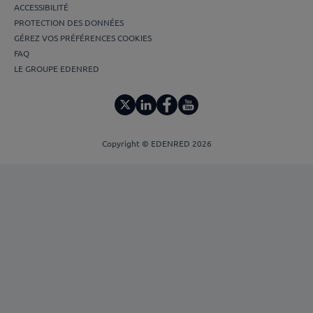
ACCESSIBILITÉ
PROTECTION DES DONNÉES
GÉREZ VOS PRÉFÉRENCES COOKIES
FAQ
LE GROUPE EDENRED
Copyright © EDENRED 2026