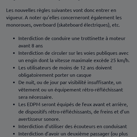
Les nouvelles règles suivantes vont donc entrer en
vigueur. A noter qu’elles concerneront également les
monoroues, overboard (skateboard électriques), etc.
Interdiction de conduire une trottinette à moteur
avant 8 ans
Interdiction de circuler sur les voies publiques avec
un engin dont la vitesse maximale excède 25 km/h.
Les utilisateurs de moins de 12 ans doivent
obligatoirement porter un casque
De nuit, ou de jour par visibilité insuffisante, un
vêtement ou un équipement rétro-réfléchissant
sera nécessaire.
Les EDPM seront équipés de feux avant et arrière,
de dispositifs rétro-réfléchissants, de freins et d’un
avertisseur sonore.
Interdiction d’utiliser des écouteurs en conduisant
Interdiction d’avoir un deuxième passager (ou plus