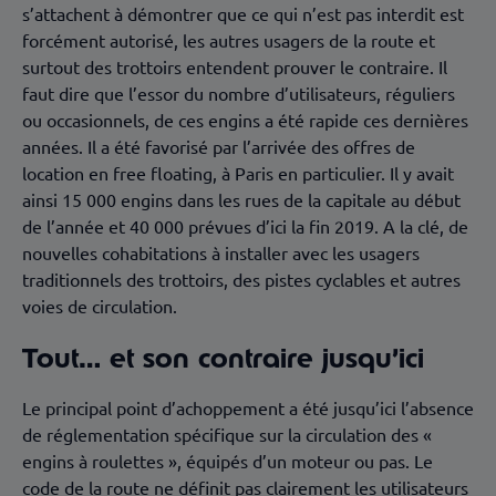
s’attachent à démontrer que ce qui n’est pas interdit est
forcément autorisé, les autres usagers de la route et
surtout des trottoirs entendent prouver le contraire. Il
faut dire que l’essor du nombre d’utilisateurs, réguliers
ou occasionnels, de ces engins a été rapide ces dernières
années. Il a été favorisé par l’arrivée des offres de
location en free floating, à Paris en particulier. Il y avait
ainsi 15 000 engins dans les rues de la capitale au début
de l’année et 40 000 prévues d’ici la fin 2019. A la clé, de
nouvelles cohabitations à installer avec les usagers
traditionnels des trottoirs, des pistes cyclables et autres
voies de circulation.
Tout… et son contraire jusqu’ici
Le principal point d’achoppement a été jusqu’ici l’absence
de réglementation spécifique sur la circulation des «
engins à roulettes », équipés d’un moteur ou pas. Le
code de la route ne définit pas clairement les utilisateurs