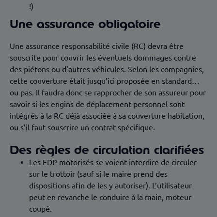
!)
Une assurance obligatoire
Une assurance responsabilité civile (RC) devra être
souscrite pour couvrir les éventuels dommages contre
des piétons ou d’autres véhicules. Selon les compagnies,
cette couverture était jusqu’ici proposée en standard…
ou pas. Il faudra donc se rapprocher de son assureur pour
savoir si les engins de déplacement personnel sont
intégrés à la RC déjà associée à sa couverture habitation,
ou s’il faut souscrire un contrat spécifique.
Des règles de circulation clarifiées
Les EDP motorisés se voient interdire de circuler
sur le trottoir (sauf si le maire prend des
dispositions afin de les y autoriser). L’utilisateur
peut en revanche le conduire à la main, moteur
coupé.