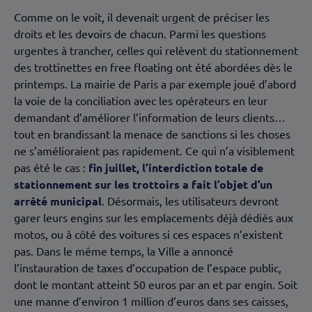
Comme on le voit, il devenait urgent de préciser les
droits et les devoirs de chacun. Parmi les questions
urgentes à trancher, celles qui relèvent du stationnement
des trottinettes en free floating ont été abordées dès le
printemps. La mairie de Paris a par exemple joué d’abord
la voie de la conciliation avec les opérateurs en leur
demandant d’améliorer l’information de leurs clients…
tout en brandissant la menace de sanctions si les choses
ne s’amélioraient pas rapidement. Ce qui n’a visiblement
pas été le cas :
fin juillet, l’interdiction totale de
stationnement sur les trottoirs a fait l’objet d’un
arrêté municipal
. Désormais, les utilisateurs devront
garer leurs engins sur les emplacements déjà dédiés aux
motos, ou à côté des voitures si ces espaces n’existent
pas. Dans le même temps, la Ville a annoncé
l’instauration de taxes d’occupation de l’espace public,
dont le montant atteint 50 euros par an et par engin. Soit
une manne d’environ 1 million d’euros dans ses caisses,