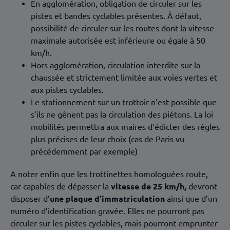
En agglomération, obligation de circuler sur les
pistes et bandes cyclables présentes. À défaut,
possibilité de circuler sur les routes dont la vitesse
maximale autorisée est inférieure ou égale à 50
km/h.
Hors agglomération, circulation interdite sur la
chaussée et strictement limitée aux voies vertes et
aux pistes cyclables.
Le stationnement sur un trottoir n’est possible que
s’ils ne gênent pas la circulation des piétons. La loi
mobilités permettra aux maires d’édicter des règles
plus précises de leur choix (cas de Paris vu
précédemment par exemple)
A noter enfin que les trottinettes homologuées route,
car capables de dépasser la
vitesse de 25 km/h,
devront
disposer d’
une plaque d’immatriculation
ainsi que d’un
numéro d’identification gravée. Elles ne pourront pas
circuler sur les pistes cyclables, mais pourront emprunter