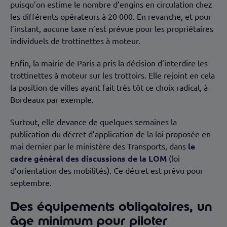
puisqu’on estime le nombre d’engins en circulation chez
les différents opérateurs à 20 000. En revanche, et pour
l’instant, aucune taxe n’est prévue pour les propriétaires
individuels de trottinettes à moteur.
Enfin, la mairie de Paris a pris la décision d’interdire les
trottinettes à moteur sur les trottoirs. Elle rejoint en cela
la position de villes ayant fait très tôt ce choix radical, à
Bordeaux par exemple.
Surtout, elle devance de quelques semaines la
publication du décret d’application de la loi proposée en
mai dernier par le ministère des Transports, dans
le
cadre général des discussions de la LOM
(loi
d’orientation des mobilités). Ce décret est prévu pour
septembre.
Des équipements obligatoires, un
âge minimum pour piloter