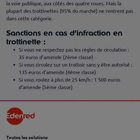
la voie publique, aux côtés des quatre roues. Mais la
plupart des trottinettes (95% du marché) ne rentrent pas
dans cette catégorie.
Sanctions en cas d’infraction en
trottinette :
Si vous ne respectez pas les règles de circulation :
35 euros d’amende (2ème classe)
Si vous circulez sur un trottoir sans y être autorisé :
135 euros d’amende (4ème classe)
Si vous roulez à plus de 25 km/h : 1 500 euros
d’amende (5ème classe)
Toutes les solutions