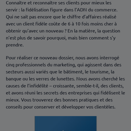
Connaître et reconnaître ses clients pour mieux les
servir : la fidélisation figure dans l’ADN du commerce.
Qui ne sait pas encore que le chiffre d’affaires réalisé
avec un client fidèle coûte de 6 à 10 fois moins cher à
obtenir qu’avec un nouveau ? En la matière, la question
n’est plus de savoir pourquoi, mais bien comment s’y
prendre.
Pour réaliser ce nouveau dossier, nous avons interrogé
cinq professionnels du marketing, qui agissent dans des
secteurs aussi variés que le bâtiment, le tourisme, la
banque ou les verres de lunettes. Nous avons cherché les
causes de l’infidélité – croissante, semble-t-il, des clients,
et avons réuni les secrets des entreprises qui fidélisent le
mieux. Vous trouverez des bonnes pratiques et des
conseils pour conserver et développer vos clientèles.