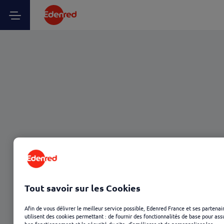
Tout savoir sur les Cookies
Afin de vous délivrer le meilleur service possible, Edenred France et ses partenai
utilisent des cookies permettant : de fournir des fonctionnalités de base pour ass