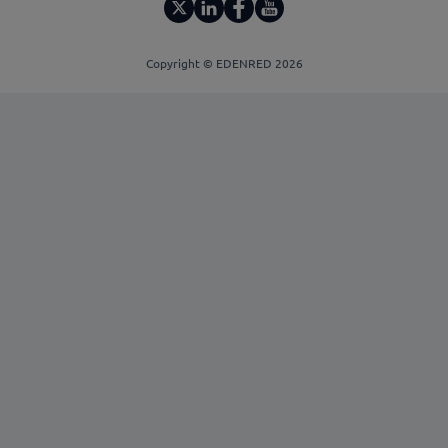
Copyright © EDENRED 2026