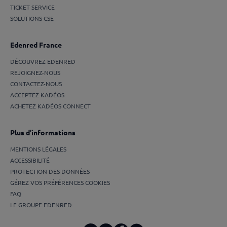
TICKET SERVICE
SOLUTIONS CSE
Edenred France
DÉCOUVREZ EDENRED
REJOIGNEZ-NOUS
CONTACTEZ-NOUS
ACCEPTEZ KADÉOS
ACHETEZ KADÉOS CONNECT
Plus d’informations
MENTIONS LÉGALES
ACCESSIBILITÉ
PROTECTION DES DONNÉES
GÉREZ VOS PRÉFÉRENCES COOKIES
FAQ
LE GROUPE EDENRED