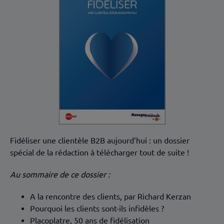
Fidéliser une clientèle B2B aujourd’hui : un dossier
spécial de la rédaction à télécharger tout de suite !
Au sommaire de ce dossier :
A la rencontre des clients, par Richard Kerzan
Pourquoi les clients sont-ils infidèles ?
Placoplatre, 50 ans de fidélisation