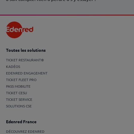
Toutes les solutions
TICKET RESTAURANT®
KADÉOS
EDENRED ENGAGEMENT
TICKET FLEET PRO
PASS MOBILITE
TICKET CESU
TICKET SERVICE
SOLUTIONS CSE
Edenred France
DÉCOUVREZ EDENRED