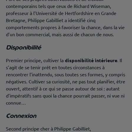
contemporains tels que ceux de Richard Wiseman,
professeur à l’Université de Hertfordshire en Grande
Bretagne, Philippe Gabilliet a identifié cinq
comportements propres à favoriser la chance, dans la vie
d’un bon commercial, mais aussi de chacun de nous.
Disponibilité
Premier principe, cultiver la
disponibilité intérieure
. Il
s’agit de se tenir prêt en toutes circonstances à
rencontrer l’inattendu, sous toutes ses formes, y compris
négatives. Cultiver sa curiosité, ne pas tout planifier, être
ouvert, attentif à ce qui se passe autour de soi : autant
d’impératifs sans quoi la chance pourrait passer, ni vue ni
connue…
Connexion
Second principe cher à Philippe Gabilliet,