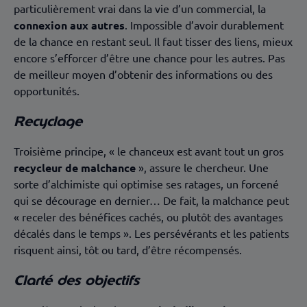
particulièrement vrai dans la vie d’un commercial, la
connexion aux autres
. Impossible d’avoir durablement
de la chance en restant seul. Il faut tisser des liens, mieux
encore s’efforcer d’être une chance pour les autres. Pas
de meilleur moyen d’obtenir des informations ou des
opportunités.
Recyclage
Troisième principe, « le chanceux est avant tout un gros
recycleur de malchance
», assure le chercheur. Une
sorte d’alchimiste qui optimise ses ratages, un forcené
qui se décourage en dernier… De fait, la malchance peut
« receler des bénéfices cachés, ou plutôt des avantages
décalés dans le temps ». Les persévérants et les patients
risquent ainsi, tôt ou tard, d’être récompensés.
Clarté des objectifs