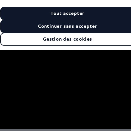
Tout accepter
Continuer sans accepter
Gestion des cookies