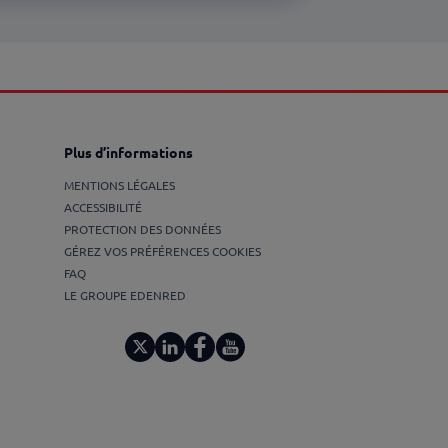
Plus d’informations
MENTIONS LÉGALES
ACCESSIBILITÉ
PROTECTION DES DONNÉES
GÉREZ VOS PRÉFÉRENCES COOKIES
FAQ
LE GROUPE EDENRED