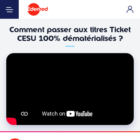
Comment passer aux titres Ticket
CESU 100% dématérialisés ?