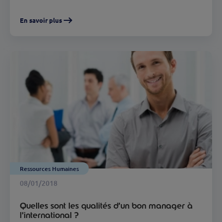
En savoir plus
Ressources Humaines
08/01/2018
Quelles sont les qualités d’un bon manager à
l’international ?