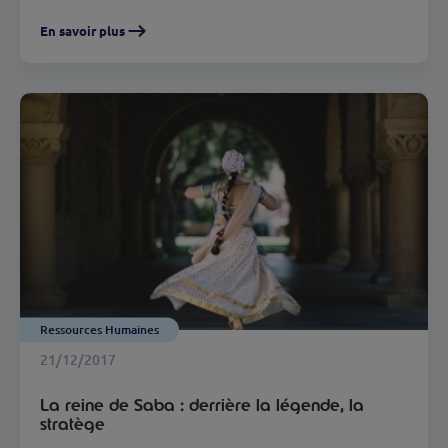
En savoir plus
Ressources Humaines
21/12/2017
La reine de Saba : derrière la légende, la
stratège