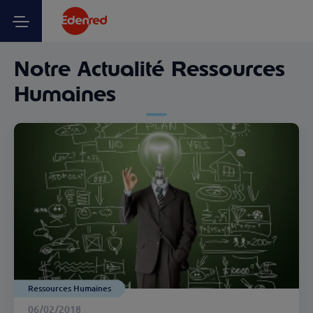
Notre Actualité Ressources
Humaines
Ressources Humaines
06/02/2018