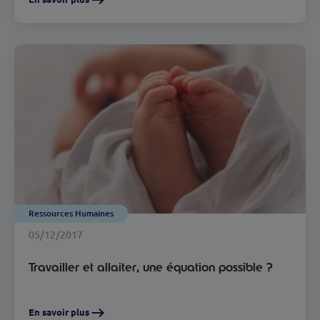
Ressources Humaines
05/12/2017
Travailler et allaiter, une équation possible ?
En savoir plus