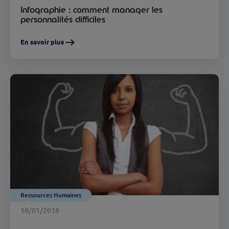
Infographie : comment manager les
personnalités difficiles
En savoir plus
Ressources Humaines
18/01/2018