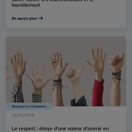
harcèlement
En savoir plus
Ressources Humaines
16/01/2018
Le respect : éloge d’une valeur d’avenir en