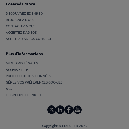
Edenred France
DÉCOUVREZ EDENRED
REJOIGNEZ-NOUS
CONTACTEZ-NOUS
ACCEPTEZ KADÉOS
ACHETEZ KADÉOS CONNECT
Plus d’informations
MENTIONS LÉGALES
ACCESSIBILITÉ
PROTECTION DES DONNÉES
GÉREZ VOS PRÉFÉRENCES COOKIES
FAQ
LE GROUPE EDENRED
Copyright © EDENRED 2026