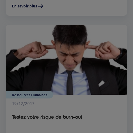
En savoir plus
Ressources Humaines
19/12/2017
Testez votre risque de burn-out