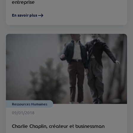
entreprise
En savoir plus
Ressources Humaines
09/01/2018
Charlie Chaplin, créateur et businessman