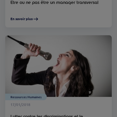
Etre ou ne pas être un manager transversal
En savoir plus
Ressources Humaines
17/01/2018
Lutter contre les discriminations et le