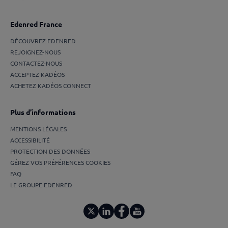
Edenred France
DÉCOUVREZ EDENRED
REJOIGNEZ-NOUS
CONTACTEZ-NOUS
ACCEPTEZ KADÉOS
ACHETEZ KADÉOS CONNECT
Plus d’informations
MENTIONS LÉGALES
ACCESSIBILITÉ
PROTECTION DES DONNÉES
GÉREZ VOS PRÉFÉRENCES COOKIES
FAQ
LE GROUPE EDENRED