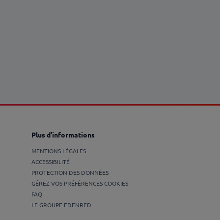
Plus d’informations
MENTIONS LÉGALES
ACCESSIBILITÉ
PROTECTION DES DONNÉES
GÉREZ VOS PRÉFÉRENCES COOKIES
FAQ
LE GROUPE EDENRED