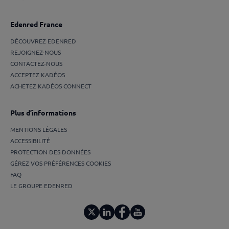
Edenred France
DÉCOUVREZ EDENRED
REJOIGNEZ-NOUS
CONTACTEZ-NOUS
ACCEPTEZ KADÉOS
ACHETEZ KADÉOS CONNECT
Plus d’informations
MENTIONS LÉGALES
ACCESSIBILITÉ
PROTECTION DES DONNÉES
GÉREZ VOS PRÉFÉRENCES COOKIES
FAQ
LE GROUPE EDENRED