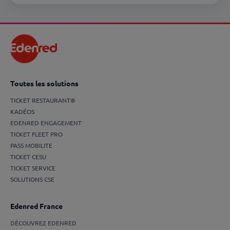
Toutes les solutions
TICKET RESTAURANT®
KADÉOS
EDENRED ENGAGEMENT
TICKET FLEET PRO
PASS MOBILITE
TICKET CESU
TICKET SERVICE
SOLUTIONS CSE
Edenred France
DÉCOUVREZ EDENRED