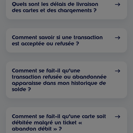
Quels sont les délais de livraison
des cartes et des chargements ?
Comment savoir si une transaction
est acceptée ou refusée ?
Comment se fait-il qu'une
transaction refusée ou abandonnée
apparaisse dans mon historique de
solde ?
Comment se fait-il qu'une carte soit
débitée malgré un ticket «
abandon débit » ?